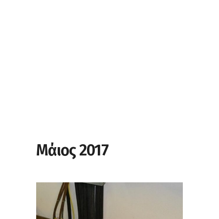
Μάιος 2017