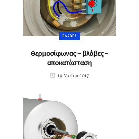
ΒΛΆΒΕΣ
Θερμοσίφωνας – βλάβες –
αποκατάσταση
19 Μαΐου 2017