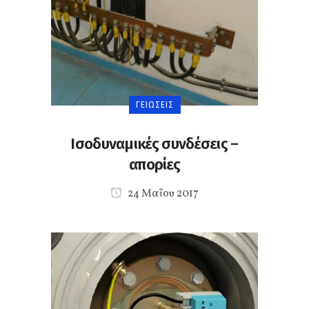
ΓΕΙΏΣΕΙΣ
Ισοδυναμικές συνδέσεις –
απορίες
24 Μαΐου 2017