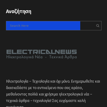
Αναζήτηση
Ηλεκτρολογία – Τεχνολογία και όχι μόνο. Ενημερωθείτε και
διασκεδάστε με το αντικείμενο που σας αρέσει,
μαθαίνοντας πολλά και χρήσιμα ηλεκτρολογικά νέα –
τεχνικά άρθρα – τεχνολογία! Σας ευχόμαστε καλή