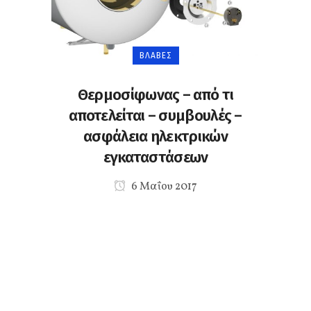
ΒΛΆΒΕΣ
Θερμοσίφωνας – από τι
αποτελείται – συμβουλές –
ασφάλεια ηλεκτρικών
εγκαταστάσεων
6 Μαΐου 2017