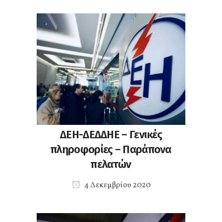
ΔΕΗ-ΔΕΔΔΗΕ – Γενικές
πληροφορίες – Παράπονα
πελατών
4 Δεκεμβρίου 2020