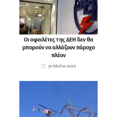
Οι οφειλέτες της ΔΕΗ δεν θα
μπορούν να αλλάζουν πάροχο
πλέον
30 Μαΐου 2020