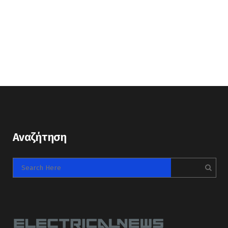
Αναζήτηση