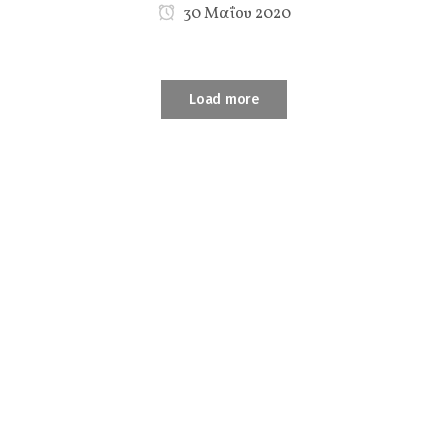
30 Μαΐου 2020
Load more