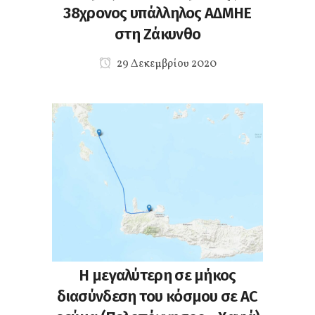
38χρονος υπάλληλος ΑΔΜΗΕ
στη Ζάκυνθο
29 Δεκεμβρίου 2020
Η μεγαλύτερη σε μήκος
διασύνδεση του κόσμου σε AC