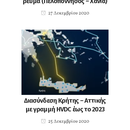
ρεύμα (Πελοπόννησος – Χανιά)
27 Δεκεμβρίου 2020
Διασύνδεση Κρήτης – Αττικής
με γραμμή HVDC έως το 2023
25 Δεκεμβρίου 2020