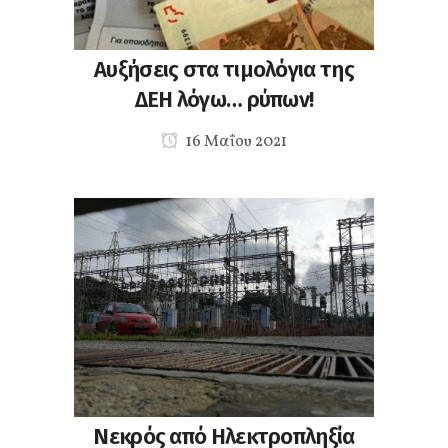
Αυξήσεις στα τιμολόγια της
ΔΕΗ λόγω… ρύπων!
16 Μαΐου 2021
Νεκρός από Ηλεκτροπληξία