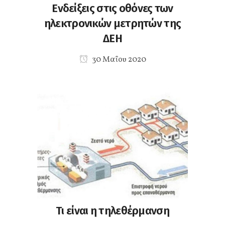
Ενδείξεις στις οθόνες των
ηλεκτρονικών μετρητών της
ΔΕΗ
30 Μαΐου 2020
Τι είναι η τηλεθέρμανση