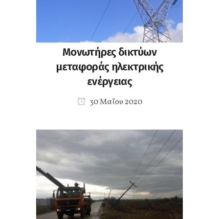
Μονωτήρες δικτύων
μεταφοράς ηλεκτρικής
ενέργειας
30 Μαΐου 2020