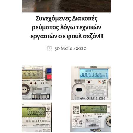
Συνεχόμενες Διακοπές
ρεύματος λόγω τεχνικών
εργασιών σε φουλ σεζόν!!!
30 Μαΐου 2020