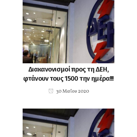
Διακανονισμοί προς τη ΔΕΗ,
φτάνουν τους 1500 την ημέρα!!!
30 Μαΐου 2020