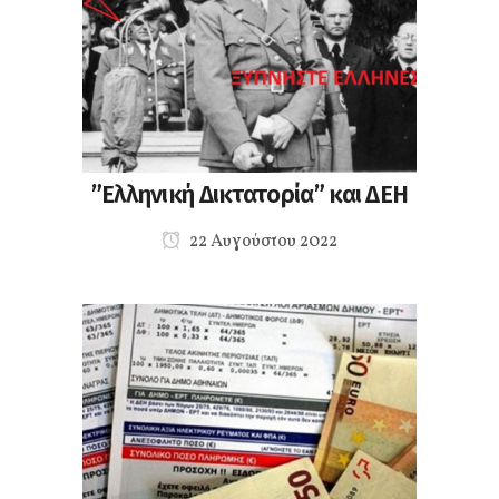
”Ελληνική Δικτατορία” και ΔΕΗ
22 Αυγούστου 2022