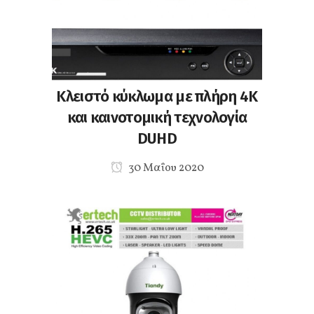
Κλειστό κύκλωμα με πλήρη 4Κ
και καινοτομική τεχνολογία
DUHD
30 Μαΐου 2020