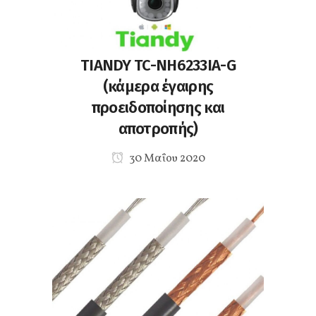
TIANDY TC-NH6233IA-G
(κάμερα έγαιρης
προειδοποίησης και
αποτροπής)
30 Μαΐου 2020