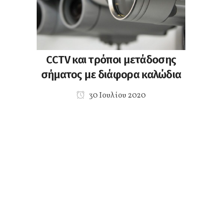
CCTV και τρόποι μετάδοσης
σήματος με διάφορα καλώδια
30 Ιουλίου 2020