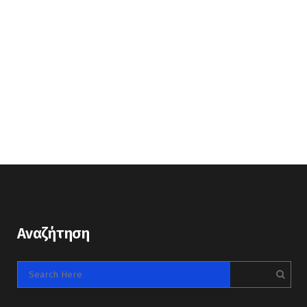
Αναζήτηση