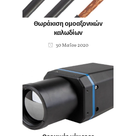
Θωράκιση ομοαξονικών
καλωδίων
30 Μαΐου 2020