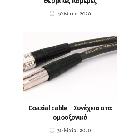
Θερμικές κάμερες
30 Μαΐου 2020
Coaxial cable – Συνέχεια στα
ομοαξονικά
30 Μαΐου 2020