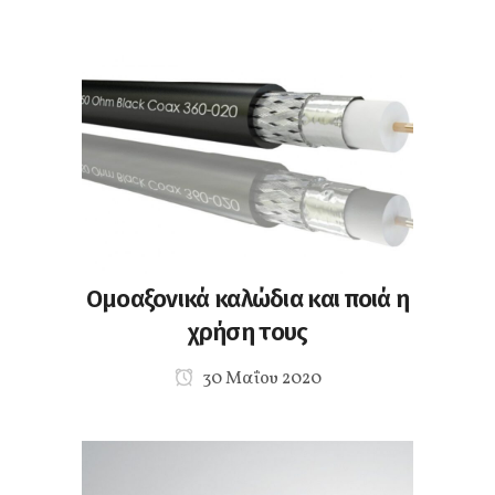
Ομοαξονικά καλώδια και ποιά η
χρήση τους
30 Μαΐου 2020