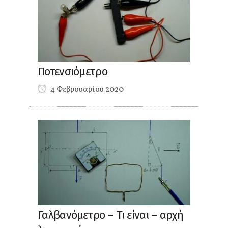
Ποτενσιόμετρο
4 Φεβρουαρίου 2020
Γαλβανόμετρο – Τι είναι – αρχή