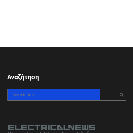
Αναζήτηση