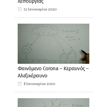
λειτουργίας
12 Ιανουαρίου 2020
Φαινόμενο Corona – Κεραυνός –
Αλεξικέραυνο
8 Ιανουαρίου 2020