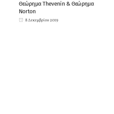
Θεώρημα Thevenin & Θεώρημα
Norton
8 Δεκεμβρίου 2019