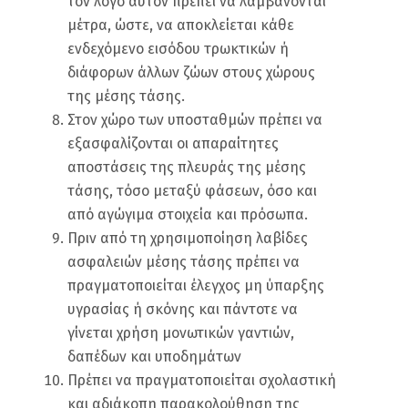
τον λόγο αυτόν πρέπει να λαμβάνονται
μέτρα, ώστε, να αποκλείεται κάθε
ενδεχόμενο εισόδου τρωκτικών ή
διάφορων άλλων ζώων στους χώρους
της μέσης τάσης.
Στον χώρο των υποσταθμών πρέπει να
εξασφαλίζονται οι απαραίτητες
αποστάσεις της πλευράς της μέσης
τάσης, τόσο μεταξύ φάσεων, όσο και
από αγώγιμα στοιχεία και πρόσωπα.
Πριν από τη χρησιμοποίηση λαβίδες
ασφαλειών μέσης τάσης πρέπει να
πραγματοποιείται έλεγχος μη ύπαρξης
υγρασίας ή σκόνης και πάντοτε να
γίνεται χρήση μονωτικών γαντιών,
δαπέδων και υποδημάτων
Πρέπει να πραγματοποιείται σχολαστική
και αδιάκοπη παρακολούθηση της