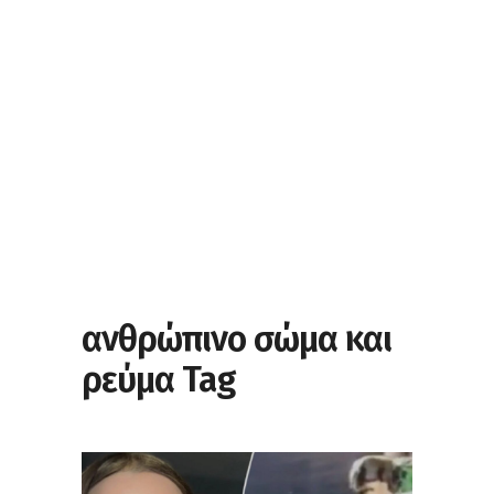
ανθρώπινο σώμα και
ρεύμα Tag