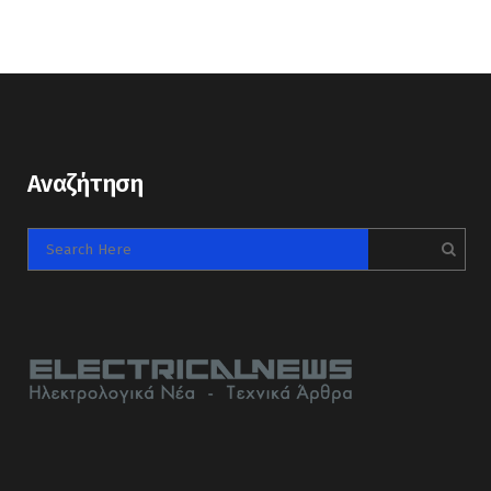
Αναζήτηση