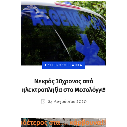
ΗΛΕΚΤΡΟΛΟΓΙΚΆ ΝΈΑ
Νεκρός 30χρονος από
ηλεκτροπληξία στο Μεσολόγγι!!
24 Αυγούστου 2020