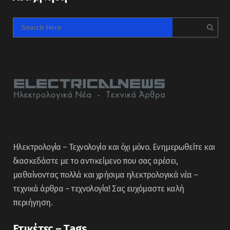
Ηλεκτρολογία – Τεχνολογία και όχι μόνο. Ενημερωθείτε και
διασκεδάστε με το αντικείμενο που σας αρέσει,
μαθαίνοντας πολλά και χρήσιμα ηλεκτρολογικά νέα –
τεχνικά άρθρα – τεχνολογία! Σας ευχόμαστε καλή
περιήγηση.
Ετικέτες – Tags