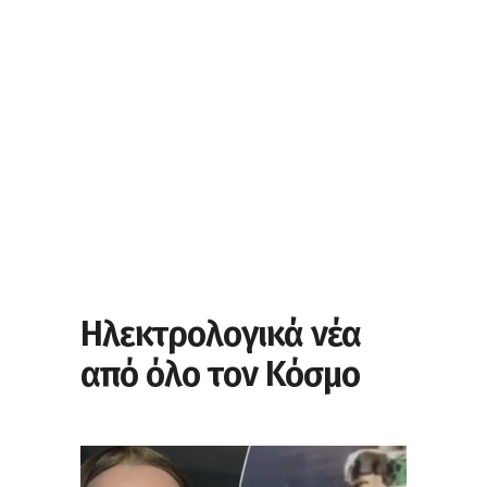
Ηλεκτρολογικά νέα
από όλο τον Κόσμο