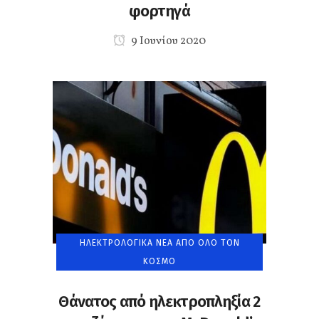
φορτηγά
9 Ιουνίου 2020
ΗΛΕΚΤΡΟΛΟΓΙΚΆ ΝΈΑ ΑΠΌ ΌΛΟ ΤΟΝ
ΚΌΣΜΟ
Θάνατος από ηλεκτροπληξία 2