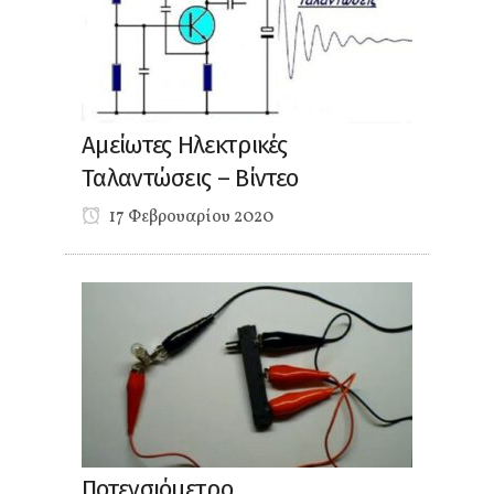
Αμείωτες Ηλεκτρικές
Ταλαντώσεις – Βίντεο
17 Φεβρουαρίου 2020
Ποτενσιόμετρο