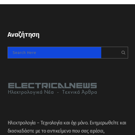
Αναζήτηση
Ηλεκτρολογία – Τεχνολογία και όχι μόνο. Ενημερωθείτε και
διασκεδάστε με το αντικείμενο που σας αρέσει,