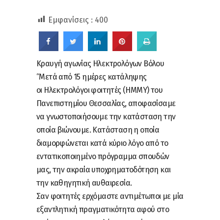
Εμφανίσεις :
400
Κραυγή αγωνίας Ηλεκτρολόγων Βόλου
“Μετά από 15 ημέρες κατάληψης
οι Ηλεκτρολόγοι φοιτητές (ΗΜΜΥ) του
Πανεπιστημίου Θεσσαλίας, αποφασίσαμε
να γνωστοποιήσουμε την κατάσταση την
οποία βιώνουμε. Κατάσταση η οποία
διαμορφώνεται κατά κύριο λόγο από το
εντατικοποιημένο πρόγραμμα σπουδών
μας, την ακραία υποχρηματοδότηση και
την καθηγητική αυθαιρεσία.
Σαν φοιτητές ερχόμαστε αντιμέτωποι με μία
εξαντλητική πραγματικότητα αφού στο