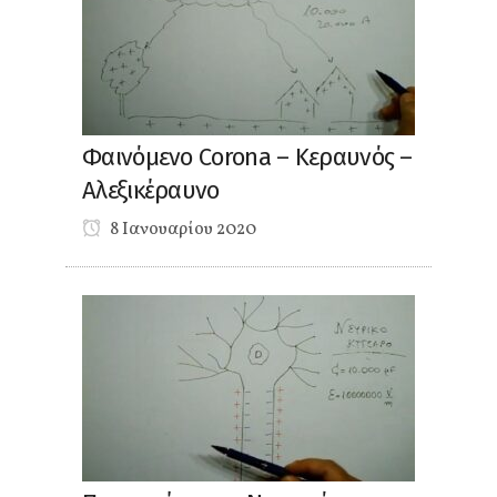
Φαινόμενο Corona – Κεραυνός –
Αλεξικέραυνο
8 Ιανουαρίου 2020