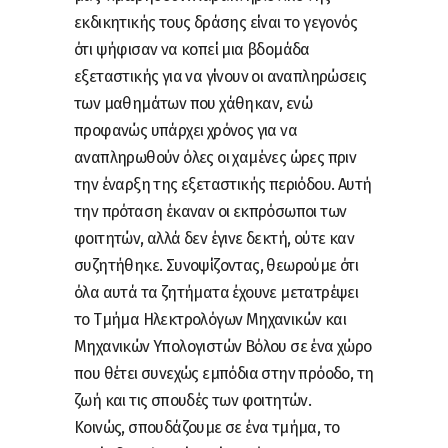
εκδικητικής τους δράσης είναι το γεγονός
ότι ψήφισαν να κοπεί μια βδομάδα
εξεταστικής για να γίνουν οι αναπληρώσεις
των μαθημάτων που χάθηκαν, ενώ
προφανώς υπάρχει χρόνος για να
αναπληρωθούν όλες οι χαμένες ώρες πριν
την έναρξη της εξεταστικής περιόδου. Αυτή
την πρόταση έκαναν οι εκπρόσωποι των
φοιτητών, αλλά δεν έγινε δεκτή, ούτε καν
συζητήθηκε. Συνοψίζοντας, θεωρούμε ότι
όλα αυτά τα ζητήματα έχουνε μετατρέψει
το Τμήμα Ηλεκτρολόγων Μηχανικών και
Μηχανικών Υπολογιστών Βόλου σε ένα χώρο
που θέτει συνεχώς εμπόδια στην πρόοδο, τη
ζωή και τις σπουδές των φοιτητών.
Κοινώς, σπουδάζουμε σε ένα τμήμα, το