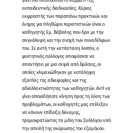
γίνει πια αναπόσπαστο κομμάτι της
εκπαιδευτικής διαδικασίας. Κύριος
εκφραστής των παραπάνω πρακτικών και
ένοχος για πληθώρα περιστατικών είναι ο
καθηγητής Εμ. Βάβαλης που δρα με την
συγκάλυψη και την ανοχή των συναδέλφων
του. Σε αυτή την κατάσταση λοιπόν, ο
φοιτητικός σύλλογος αποφάσισε να
απαντήσει με μια σειρά από δράσεις, οι
οποίες κλιμακώθηκαν με κατάληψη
εξαιτίας της αδιαφορίας και της
αδιαλλακτικότητας των καθηγητών. Αντί να
γίνει οποιαδήποτε κίνηση προς τη λύση των
προβλημάτων, οι καθηγητές μας επέλεξαν
να κάνουν επίδειξη δύναμης,
τρομοκρατώντας τα μέλη του Συλλόγου υπό
την απειλή της ακύρωσης του εξαμήνου.