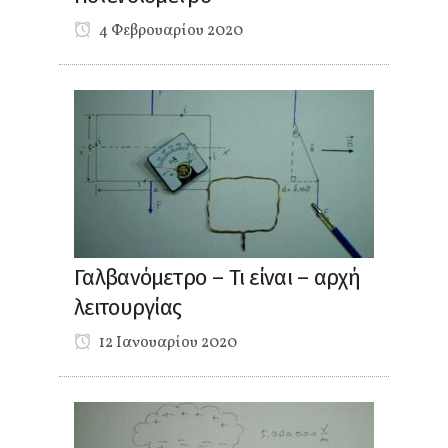
4 Φεβρουαρίου 2020
Γαλβανόμετρο – Τι είναι – αρχή
λειτουργίας
12 Ιανουαρίου 2020