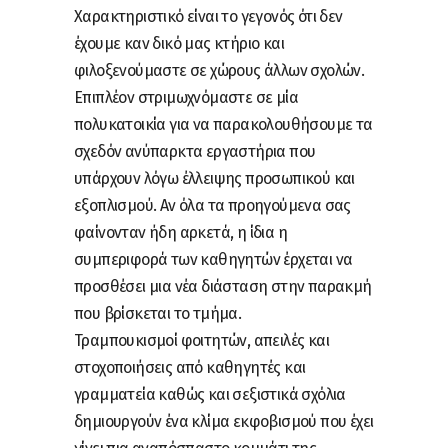
Χαρακτηριστικό είναι το γεγονός ότι δεν
έχουμε καν δικό μας κτήριο και
φιλοξενούμαστε σε χώρους άλλων σχολών.
Επιπλέον στριμωχνόμαστε σε μία
πολυκατοικία για να παρακολουθήσουμε τα
σχεδόν ανύπαρκτα εργαστήρια που
υπάρχουν λόγω έλλειψης προσωπικού και
εξοπλισμού. Αν όλα τα προηγούμενα σας
φαίνονταν ήδη αρκετά, η ίδια η
συμπεριφορά των καθηγητών έρχεται να
προσθέσει μια νέα διάσταση στην παρακμή
που βρίσκεται το τμήμα.
Τραμπουκισμοί φοιτητών, απειλές και
στοχοποιήσεις από καθηγητές και
γραμματεία καθώς και σεξιστικά σχόλια
δημιουργούν ένα κλίμα εκφοβισμού που έχει