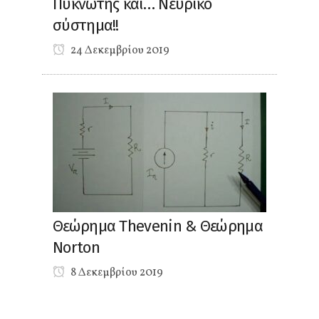
Πυκνωτής και… Νευρικό
σύστημα!!
24 Δεκεμβρίου 2019
Θεώρημα Thevenin & Θεώρημα
Norton
8 Δεκεμβρίου 2019