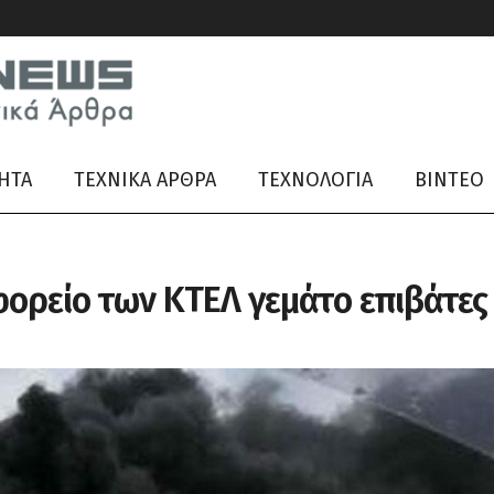
ΗΤΑ
ΤΕΧΝΙΚΑ ΑΡΘΡΑ
ΤΕΧΝΟΛΟΓΙΑ
ΒΊΝΤΕΟ
ορείο των ΚΤΕΛ γεμάτο επιβάτες