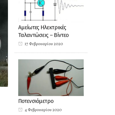
Αμείωτες Ηλεκτρικές
Ταλαντώσεις – Βίντεο
17 Φεβρουαρίου 2020
Ποτενσιόμετρο
4 Φεβρουαρίου 2020