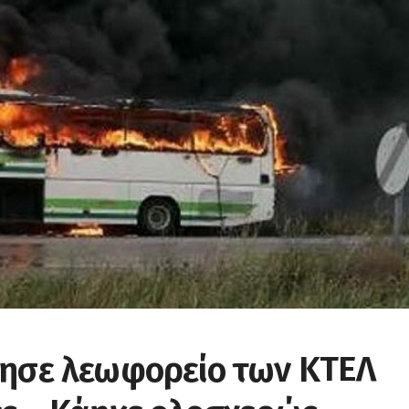
ησε λεωφορείο των ΚΤΕΛ