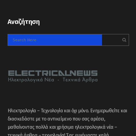
Αναζήτηση
Ηλεκτρολογία – Τεχνολογία και όχι μόνο. Ενημερωθείτε και
διασκεδάστε με το αντικείμενο που σας αρέσει,
μαθαίνοντας πολλά και χρήσιμα ηλεκτρολογικά νέα –
τεχνικά άρθρα – τεχνολογία! Σας ευχόμαστε καλή