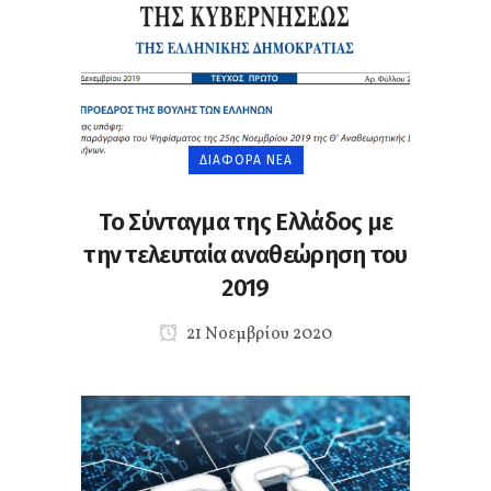
ΔΙΆΦΟΡΑ ΝΈΑ
Το Σύνταγμα της Ελλάδος με
την τελευταία αναθεώρηση του
2019
21 Νοεμβρίου 2020