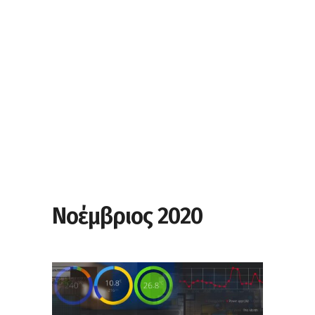
Νοέμβριος 2020