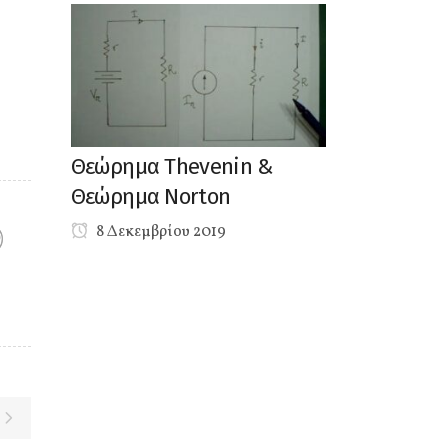
Θεώρημα Thevenin &
Θεώρημα Norton
8 Δεκεμβρίου 2019