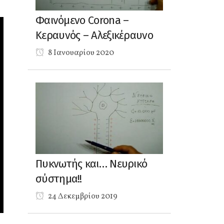
Φαινόμενο Corona –
Κεραυνός – Αλεξικέραυνο
8 Ιανουαρίου 2020
Πυκνωτής και… Νευρικό
σύστημα!!
24 Δεκεμβρίου 2019