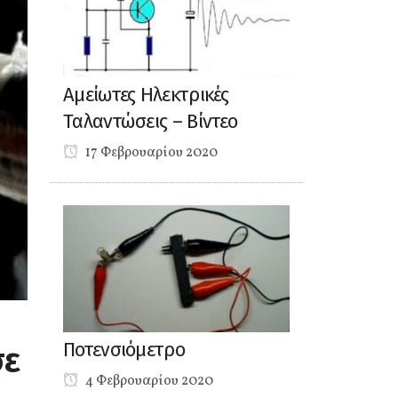
Αμείωτες Ηλεκτρικές
Ταλαντώσεις – Βίντεο
17 Φεβρουαρίου 2020
Ποτενσιόμετρο
σε
4 Φεβρουαρίου 2020