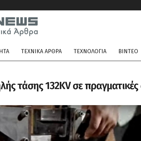
ΗΤΑ
ΤΕΧΝΙΚΑ ΑΡΘΡΑ
ΤΕΧΝΟΛΟΓΙΑ
ΒΊΝΤΕΟ
λής τάσης 132KV σε πραγματικές