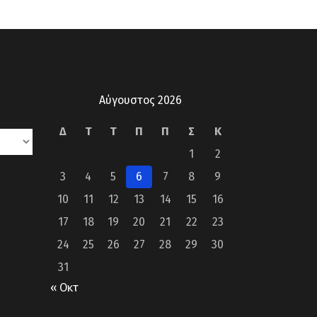
Αύγουστος 2026
Δ
Τ
Τ
Π
Π
Σ
Κ
1
2
3
4
5
6
7
8
9
10
11
12
13
14
15
16
17
18
19
20
21
22
23
24
25
26
27
28
29
30
31
« Οκτ