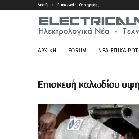
Διαφήμιση | Επικοινωνία | Όροι χρήσης
ΑΡΧΙΚΗ
FORUM
ΝΕΑ-ΕΠΙΚΑΙΡΟΤ
Επισκευή καλωδίου υψη