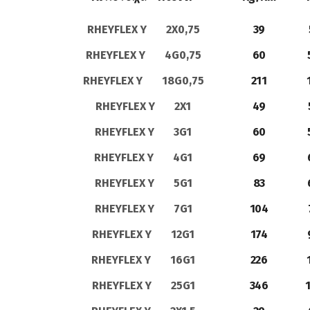
RHEYFLEX Y 2X0,75
39
RHEYFLEX Y 4G0,75
60
RHEYFLEX Y 18G0,75
211
RHEYFLEX Y 2X1
49
RHEYFLEX Y 3G1
60
RHEYFLEX Y 4G1
69
RHEYFLEX Y 5G1
83
RHEYFLEX Y 7G1
104
RHEYFLEX Y 12G1
174
RHEYFLEX Y 16G1
226
RHEYFLEX Y 25G1
346