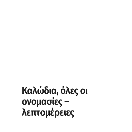
Καλώδια, όλες οι
ονομασίες –
λεπτομέρειες