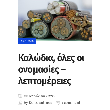
ΚΑΛΏΔΙΑ
Καλώδια, όλες οι
ονομασίες –
λεπτομέρειες
22 Απριλίου 2020
by
Konstantinos
1 comment