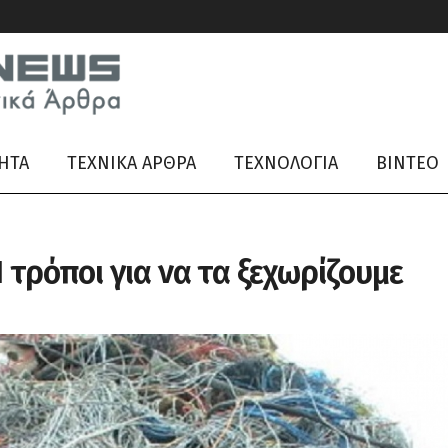
ΗΤΑ
ΤΕΧΝΙΚΑ ΑΡΘΡΑ
ΤΕΧΝΟΛΟΓΙΑ
ΒΊΝΤΕΟ
 τρόποι για να τα ξεχωρίζουμε