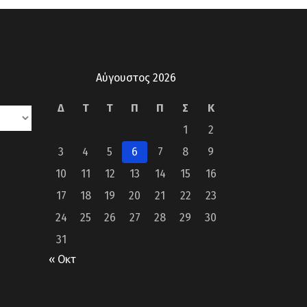
Αύγουστος 2026
Δ
Τ
Τ
Π
Π
Σ
Κ
1
2
3
4
5
6
7
8
9
10
11
12
13
14
15
16
17
18
19
20
21
22
23
24
25
26
27
28
29
30
31
« Οκτ