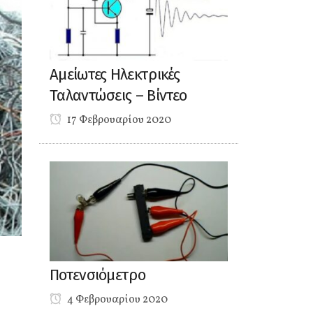
Αμείωτες Ηλεκτρικές
Ταλαντώσεις – Βίντεο
17 Φεβρουαρίου 2020
Ποτενσιόμετρο
4 Φεβρουαρίου 2020