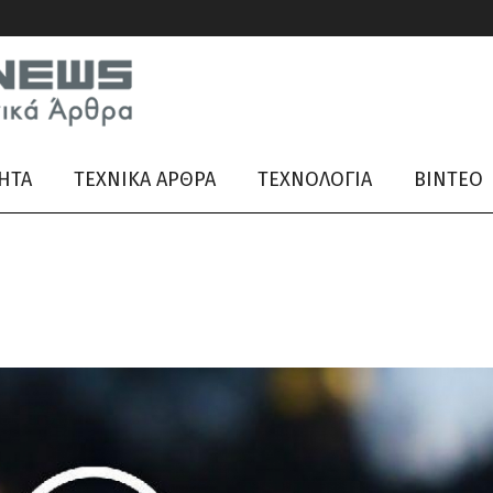
ΗΤΑ
ΤΕΧΝΙΚΑ ΑΡΘΡΑ
ΤΕΧΝΟΛΟΓΙΑ
ΒΊΝΤΕΟ