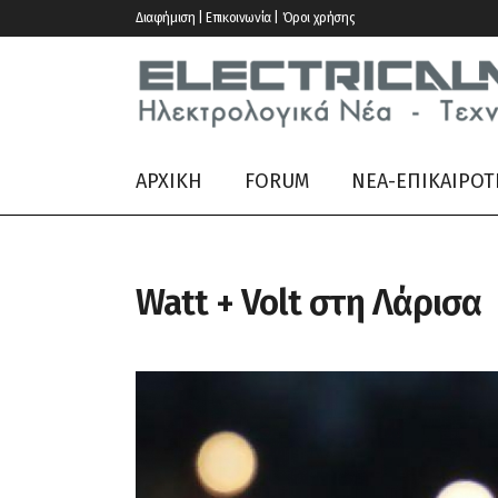
Διαφήμιση | Επικοινωνία | Όροι χρήσης
ΑΡΧΙΚΗ
FORUM
ΝΕΑ-ΕΠΙΚΑΙΡΟΤ
Watt + Volt στη Λάρισα