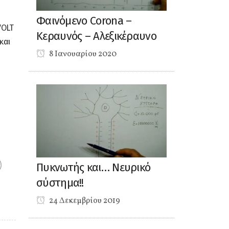
Φαινόμενο Corona –
VOLT
Κεραυνός – Αλεξικέραυνο
και
8 Ιανουαρίου 2020
Πυκνωτής και… Νευρικό
σύστημα!!
24 Δεκεμβρίου 2019