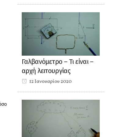
Γαλβανόμετρο – Τι είναι –
αρχή λειτουργίας
12 Ιανουαρίου 2020
τόσο