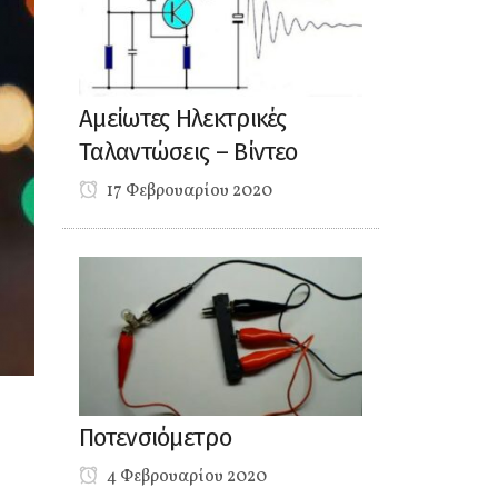
Αμείωτες Ηλεκτρικές
Ταλαντώσεις – Βίντεο
17 Φεβρουαρίου 2020
Ποτενσιόμετρο
4 Φεβρουαρίου 2020