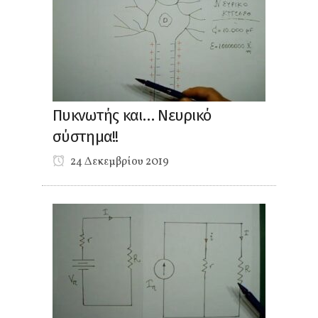
Πυκνωτής και… Νευρικό
σύστημα!!
24 Δεκεμβρίου 2019