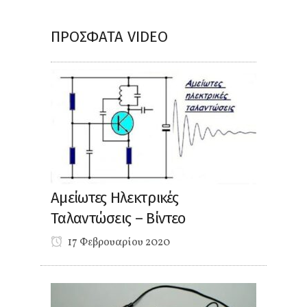
ΠΡΌΣΦΑΤΑ VIDEO
Αμείωτες Ηλεκτρικές
Ταλαντώσεις – Βίντεο
17 Φεβρουαρίου 2020