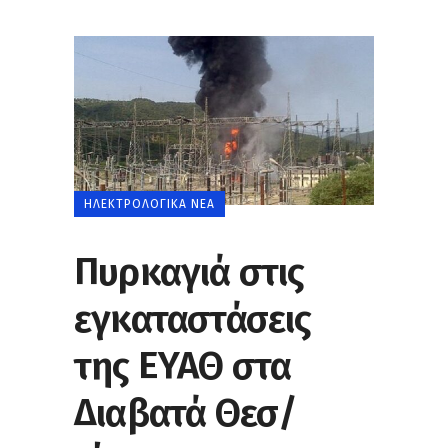
ΗΛΕΚΤΡΟΛΟΓΙΚΆ ΝΈΑ
Πυρκαγιά στις
εγκαταστάσεις
της ΕΥΑΘ στα
Διαβατά Θεσ/