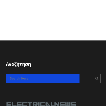
Αναζήτηση