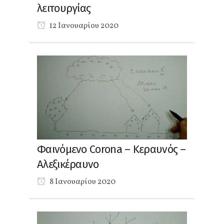
λειτουργίας
12 Ιανουαρίου 2020
Φαινόμενο Corona – Κεραυνός –
Αλεξικέραυνο
8 Ιανουαρίου 2020