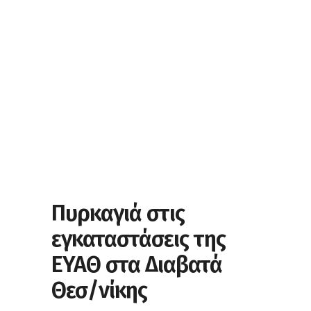
Πυρκαγιά στις
εγκαταστάσεις της
ΕΥΑΘ στα Διαβατά
Θεσ/νίκης