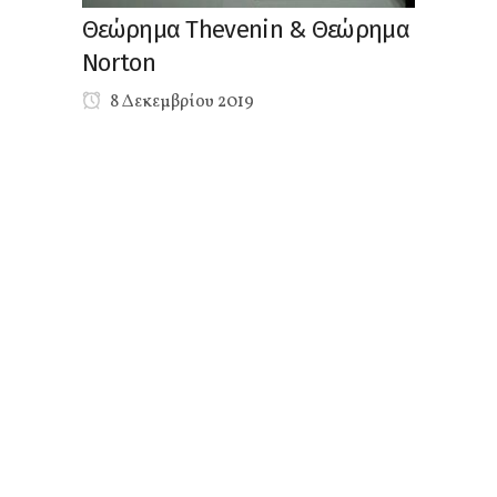
Θεώρημα Thevenin & Θεώρημα
Norton
8 Δεκεμβρίου 2019