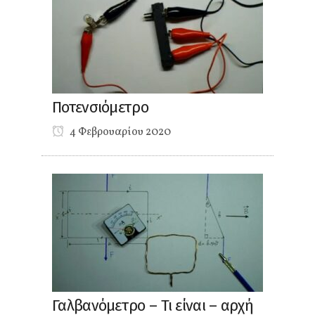
Ποτενσιόμετρο
4 Φεβρουαρίου 2020
Γαλβανόμετρο – Τι είναι – αρχή