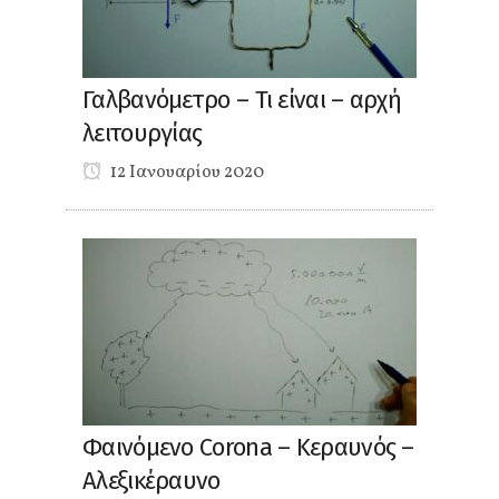
Γαλβανόμετρο – Τι είναι – αρχή
λειτουργίας
12 Ιανουαρίου 2020
Φαινόμενο Corona – Κεραυνός –
Αλεξικέραυνο