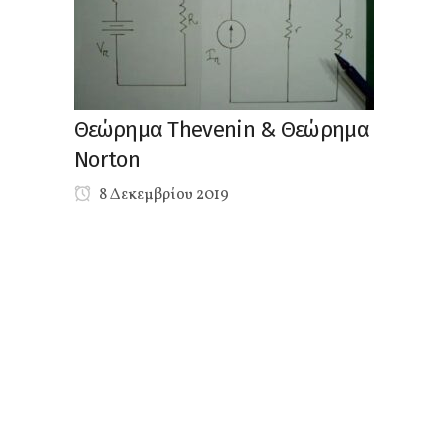
Θεώρημα Thevenin & Θεώρημα
Norton
8 Δεκεμβρίου 2019