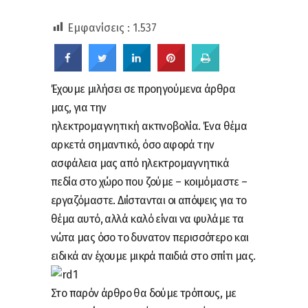
Εμφανίσεις :
1.537
Έχουμε μιλήσει σε προηγούμενα άρθρα
μας, για την
ηλεκτρομαγνητική ακτινοβολία. Ένα θέμα
αρκετά σημαντικό, όσο αφορά την
ασφάλεια μας από ηλεκτρομαγνητικά
πεδία στο χώρο που ζούμε – κοιμόμαστε –
εργαζόμαστε. Διίστανται οι απόψεις για το
θέμα αυτό, αλλά καλό είναι να φυλάμε τα
νώτα μας όσο το δυνατον περισσότερο και
ειδικά αν έχουμε μικρά παιδιά στο σπίτι μας.
Στο παρόν άρθρο θα δούμε τρόπους, με