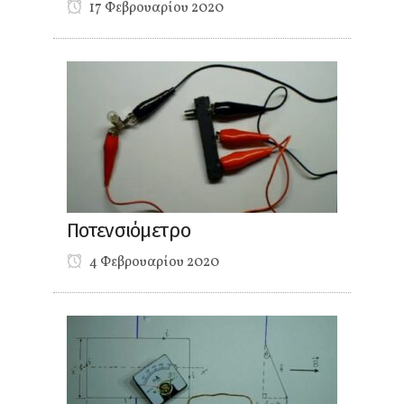
17 Φεβρουαρίου 2020
Ποτενσιόμετρο
4 Φεβρουαρίου 2020