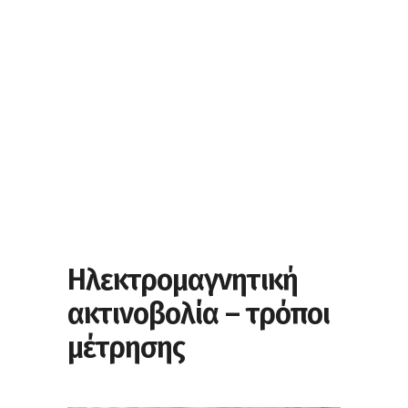
Ηλεκτρομαγνητική
ακτινοβολία – τρόποι
μέτρησης