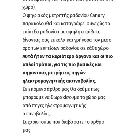
χώρο).
O ψηφιακός μετρητής ραδονίου Canary
παρακολουθεί και καταγράφει συνεχώς τα
επίπεδα ραδονίου με υψηλή ακρίβεια,
δίνοντας σας εύκολα και γρήγορα τον μέσο
όρο των επιπέδων ραδονίου σε κάθε χώρο.
Αυτά ήταν τα κυριότερα όργανα και οι πιο
απλοί τρόποι, για τις πιο βασικές και
σημαντικές μετρήσεις πηγών
ηλεκτρομαγνητικής ακτινοβολίας.
Σε επόμενο άρθρο μας θα δούμε πως
μπορούμε να θωρακίσουμε το χώρο μας
από πηγές ηλεκτρομαγνητικής
ακτινοβολίας…
Ευχαριστούμε που διαβάσατε το άρθρο
μας.