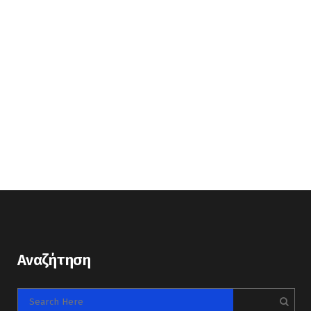
Αναζήτηση