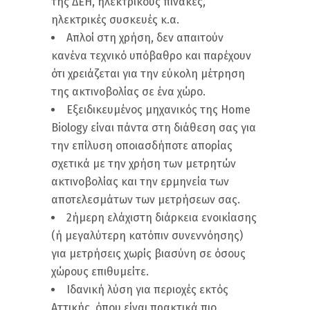
της ΔΕΗ, ηλεκτρικούς πίνακες,
ηλεκτρικές συσκευές κ.α.
Απλοί στη χρήση, δεν απαιτούν
κανένα τεχνικό υπόβαθρο και παρέχουν
ότι χρειάζεται για την εύκολη μέτρηση
της ακτινοβολίας σε ένα χώρο.
Εξειδικευμένος μηχανικός της Home
Biology είναι πάντα στη διάθεση σας για
την επίλυση οποιασδήποτε απορίας
σχετικά με την χρήση των μετρητών
ακτινοβολίας και την ερμηνεία των
αποτελεσμάτων των μετρήσεων σας.
2ήμερη ελάχιστη διάρκεια ενοικίασης
(ή μεγαλύτερη κατόπιν συνεννόησης)
για μετρήσεις χωρίς βιασύνη σε όσους
χώρους επιθυμείτε.
Ιδανική λύση για περιοχές εκτός
Αττικής, όπου είναι πρακτικά πιο