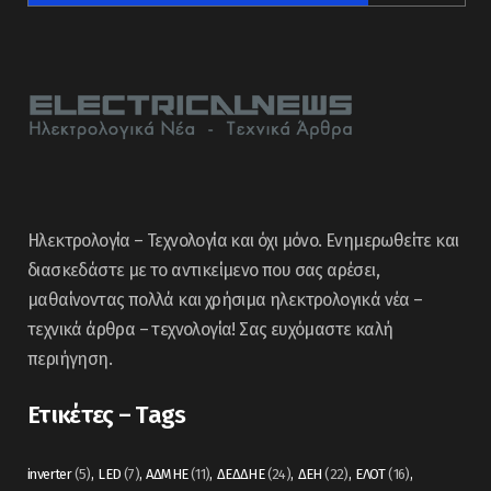
Ηλεκτρολογία – Τεχνολογία και όχι μόνο. Ενημερωθείτε και
διασκεδάστε με το αντικείμενο που σας αρέσει,
μαθαίνοντας πολλά και χρήσιμα ηλεκτρολογικά νέα –
τεχνικά άρθρα – τεχνολογία! Σας ευχόμαστε καλή
περιήγηση.
Ετικέτες – Tags
inverter
(5)
LED
(7)
ΑΔΜΗΕ
(11)
ΔΕΔΔΗΕ
(24)
ΔΕΗ
(22)
ΕΛΟΤ
(16)