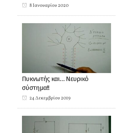
8 Ιανουαρίου 2020
Πυκνωτής και… Νευρικό
σύστημα!!
24 Δεκεμβρίου 2019