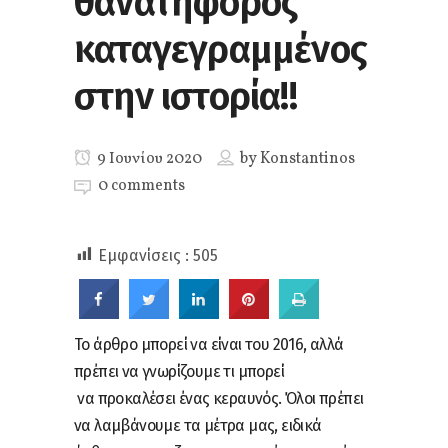
θανατηφόρος
καταγεγραμμένος
στην ιστορία!!
9 Ιουνίου 2020
by
Konstantinos
0 comments
Εμφανίσεις :
505
Το άρθρο μπορεί να είναι του 2016, αλλά
πρέπει να γνωρίζουμε τι μπορεί
να προκαλέσει ένας κεραυνός. Όλοι πρέπει
να λαμβάνουμε τα μέτρα μας, ειδικά