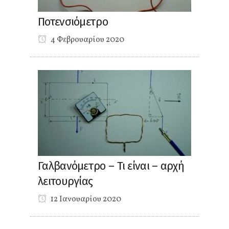
Ποτενσιόμετρο
4 Φεβρουαρίου 2020
Γαλβανόμετρο – Τι είναι – αρχή
λειτουργίας
12 Ιανουαρίου 2020