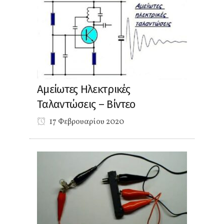
Αμείωτες Ηλεκτρικές
Ταλαντώσεις – Βίντεο
17 Φεβρουαρίου 2020