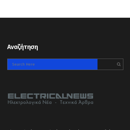
Αναζήτηση