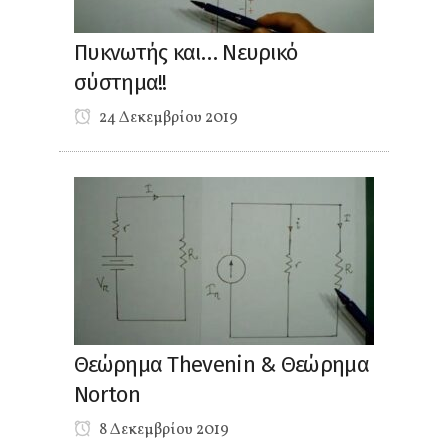
Πυκνωτής και… Νευρικό
σύστημα!!
24 Δεκεμβρίου 2019
Θεώρημα Thevenin & Θεώρημα
Norton
8 Δεκεμβρίου 2019