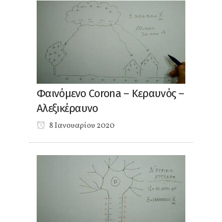
Φαινόμενο Corona – Κεραυνός –
Αλεξικέραυνο
8 Ιανουαρίου 2020