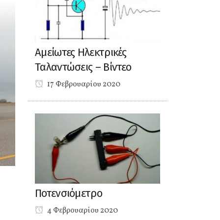
Αμείωτες Ηλεκτρικές
Ταλαντώσεις – Βίντεο
17 Φεβρουαρίου 2020
Ποτενσιόμετρο
4 Φεβρουαρίου 2020