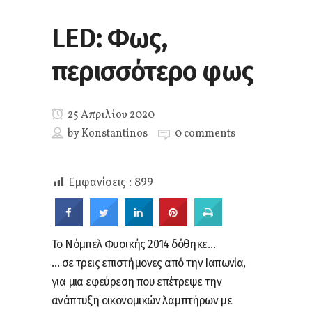
LED: Φως,
περισσότερο φως
25 Απριλίου 2020
by
Konstantinos
0 comments
Εμφανίσεις :
899
Το Νόμπελ Φυσικής 2014 δόθηκε…
… σε τρεις επιστήμονες από την Ιαπωνία,
για μια εφεύρεση που επέτρεψε την
ανάπτυξη οικονομικών λαμπτήρων με