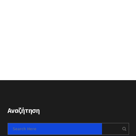
Αναζήτηση