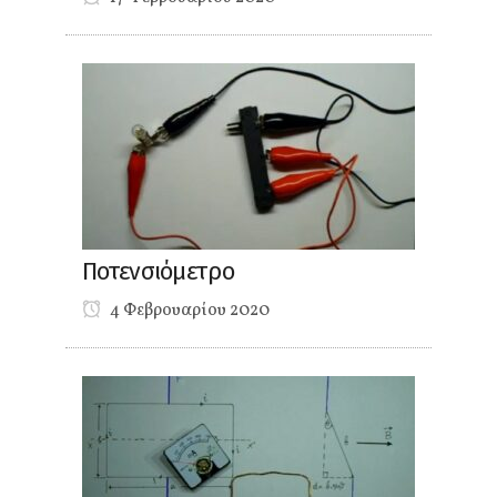
Ποτενσιόμετρο
4 Φεβρουαρίου 2020