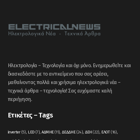
Ηλεκτρολογία – Τεχνολογία και όχι μόνο. Ενημερωθείτε και
διασκεδάστε με το αντικείμενο που σας αρέσει,
μαθαίνοντας πολλά και χρήσιμα ηλεκτρολογικά νέα –
τεχνικά άρθρα – τεχνολογία! Σας ευχόμαστε καλή
περιήγηση.
Ετικέτες – Tags
inverter
(5)
LED
(7)
ΑΔΜΗΕ
(11)
ΔΕΔΔΗΕ
(24)
ΔΕΗ
(22)
ΕΛΟΤ
(16)