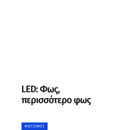
LED: Φως,
περισσότερο φως
ΦΩΤΙΣΜΌΣ