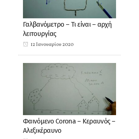
Γαλβανόμετρο – Τι είναι – αρχή
λειτουργίας
12 Ιανουαρίου 2020
Φαινόμενο Corona – Κεραυνός –
Αλεξικέραυνο