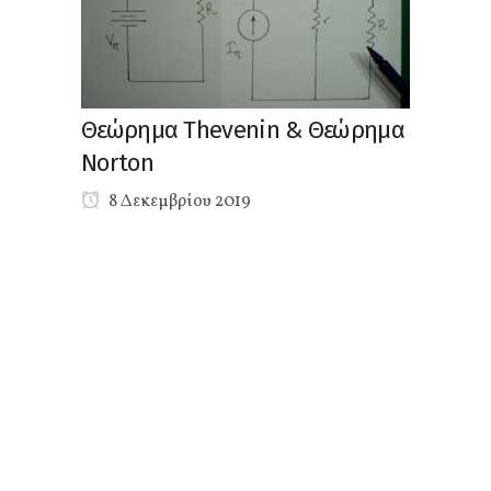
Θεώρημα Thevenin & Θεώρημα
Norton
8 Δεκεμβρίου 2019