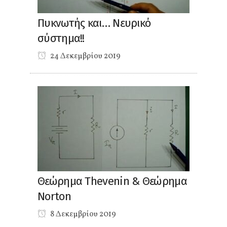
Πυκνωτής και… Νευρικό
σύστημα!!
24 Δεκεμβρίου 2019
Θεώρημα Thevenin & Θεώρημα
Norton
8 Δεκεμβρίου 2019