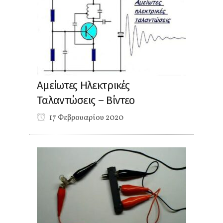
Αμείωτες Ηλεκτρικές
Ταλαντώσεις – Βίντεο
17 Φεβρουαρίου 2020