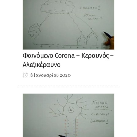
Φαινόμενο Corona – Κεραυνός –
Αλεξικέραυνο
8 Ιανουαρίου 2020