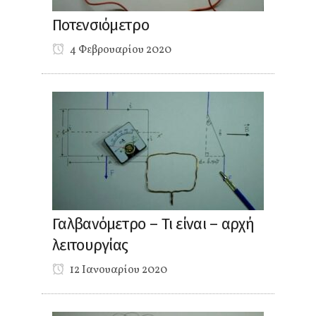
Ποτενσιόμετρο
4 Φεβρουαρίου 2020
Γαλβανόμετρο – Τι είναι – αρχή
λειτουργίας
12 Ιανουαρίου 2020