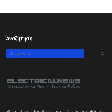
Αναζήτηση
Ηλεκτρολογία – Τεχνολογία και όχι μόνο. Ενημερωθείτε και