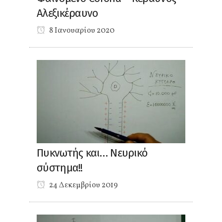
Αλεξικέραυνο
8 Ιανουαρίου 2020
Πυκνωτής και… Νευρικό
σύστημα!!
24 Δεκεμβρίου 2019