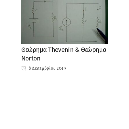
Θεώρημα Thevenin & Θεώρημα
Norton
8 Δεκεμβρίου 2019