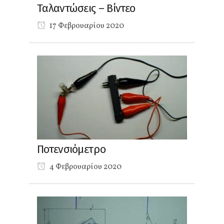
Ταλαντώσεις – Βίντεο
17 Φεβρουαρίου 2020
Ποτενσιόμετρο
4 Φεβρουαρίου 2020