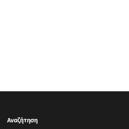
Αναζήτηση