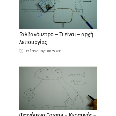
Γαλβανόμετρο – Τι είναι – αρχή
λειτουργίας
12 Ιανουαρίου 2020
Φαινόμενο Corona – Κεραυνός –