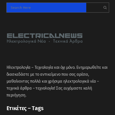
Ηλεκτρολογία – Τεχνολογία και όχι μόνο. Ενημερωθείτε και
διασκεδάστε με το αντικείμενο που σας αρέσει,
μαθαίνοντας πολλά και χρήσιμα ηλεκτρολογικά νέα –
τεχνικά άρθρα – τεχνολογία! Σας ευχόμαστε καλή
περιήγηση.
Ετικέτες – Tags