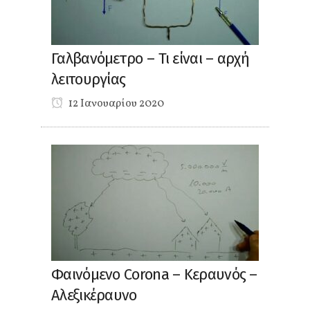
Γαλβανόμετρο – Τι είναι – αρχή
λειτουργίας
12 Ιανουαρίου 2020
Φαινόμενο Corona – Κεραυνός –
Αλεξικέραυνο