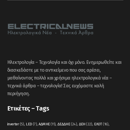
Ηλεκτρολογία – Τεχνολογία και όχι μόνο. Ενημερωθείτε και
διασκεδάστε με το αντικείμενο που σας αρέσει,
μαθαίνοντας πολλά και χρήσιμα ηλεκτρολογικά νέα –
τεχνικά άρθρα – τεχνολογία! Σας ευχόμαστε καλή
περιήγηση.
Ετικέτες – Tags
inverter
(5)
LED
(7)
ΑΔΜΗΕ
(11)
ΔΕΔΔΗΕ
(24)
ΔΕΗ
(22)
ΕΛΟΤ
(16)