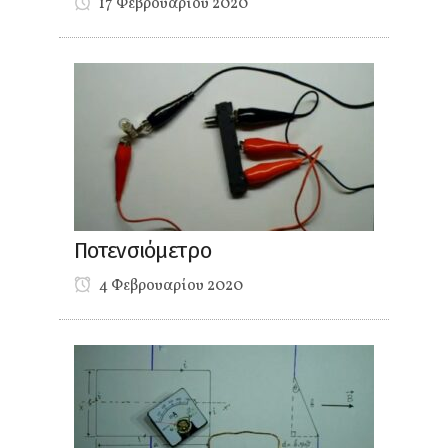
17 Φεβρουαρίου 2020
Ποτενσιόμετρο
4 Φεβρουαρίου 2020