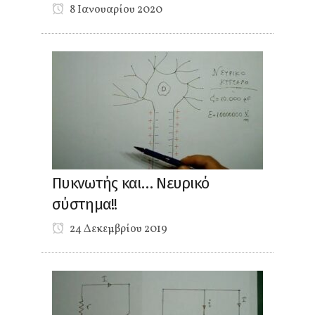
8 Ιανουαρίου 2020
Πυκνωτής και… Νευρικό
σύστημα!!
24 Δεκεμβρίου 2019