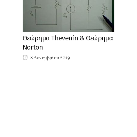
Θεώρημα Thevenin & Θεώρημα
Norton
8 Δεκεμβρίου 2019