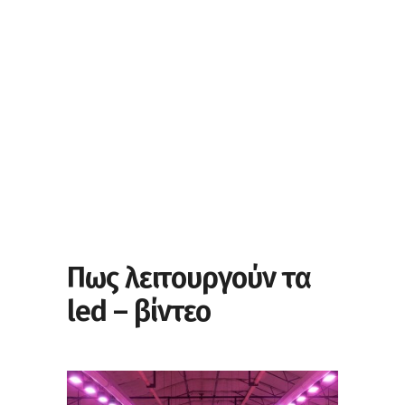
Πως λειτουργούν τα
led – βίντεο