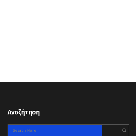
Αναζήτηση