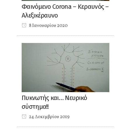
Φαινόμενο Corona – Κεραυνός –
Αλεξικέραυνο
8 Ιανουαρίου 2020
Πυκνωτής και… Νευρικό
σύστημα!!
24 Δεκεμβρίου 2019