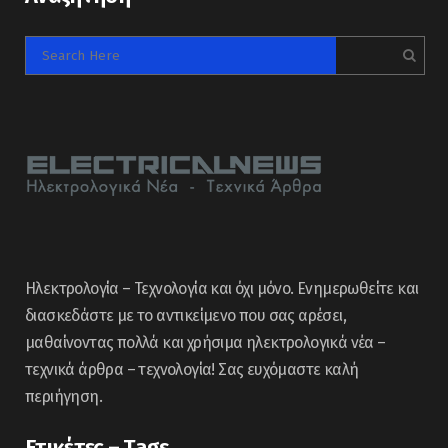
Ηλεκτρολογία – Τεχνολογία και όχι μόνο. Ενημερωθείτε και
διασκεδάστε με το αντικείμενο που σας αρέσει,
μαθαίνοντας πολλά και χρήσιμα ηλεκτρολογικά νέα –
τεχνικά άρθρα – τεχνολογία! Σας ευχόμαστε καλή
περιήγηση.
Ετικέτες – Tags