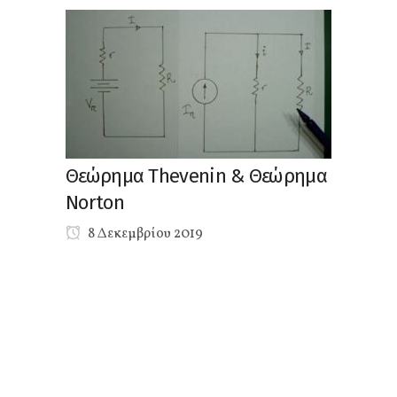
Θεώρημα Thevenin & Θεώρημα
Norton
8 Δεκεμβρίου 2019