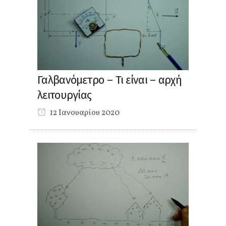
Γαλβανόμετρο – Τι είναι – αρχή
λειτουργίας
12 Ιανουαρίου 2020