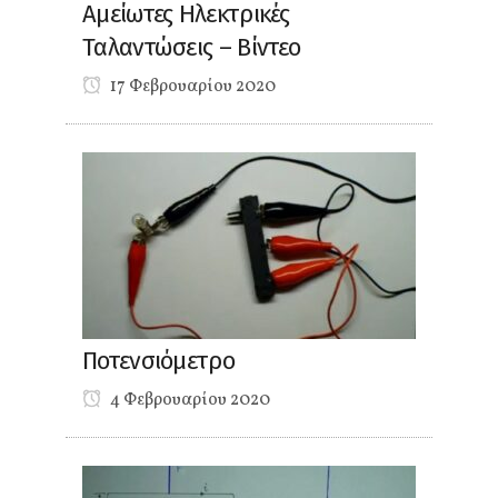
Αμείωτες Ηλεκτρικές
Ταλαντώσεις – Βίντεο
17 Φεβρουαρίου 2020
Ποτενσιόμετρο
4 Φεβρουαρίου 2020