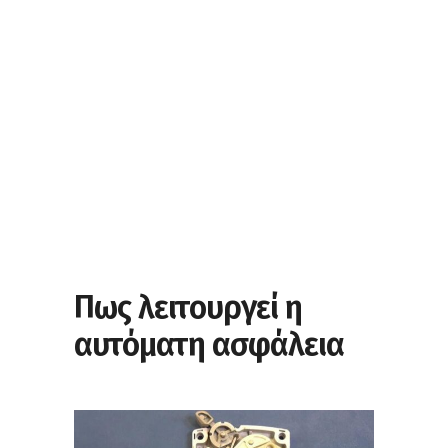
Πως λειτουργεί η
αυτόματη ασφάλεια