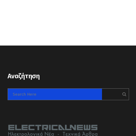
Αναζήτηση