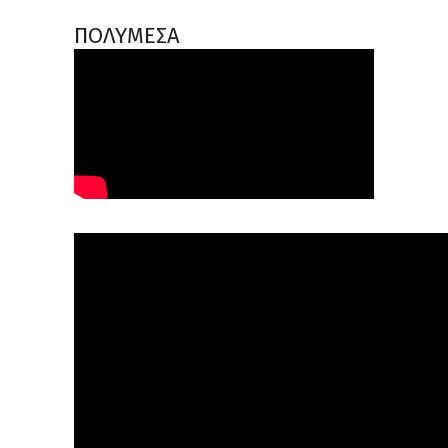
ΠΟΛΥΜΕΣΑ