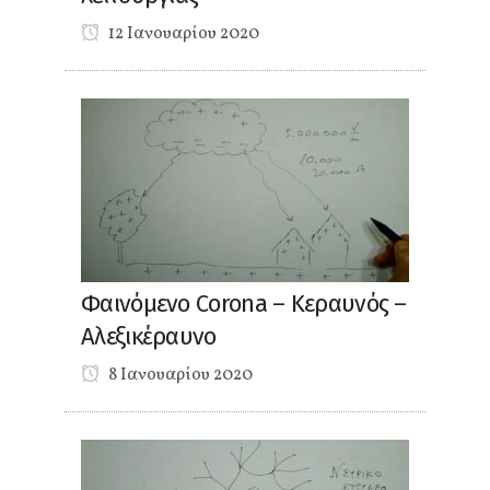
12 Ιανουαρίου 2020
Φαινόμενο Corona – Κεραυνός –
Αλεξικέραυνο
8 Ιανουαρίου 2020