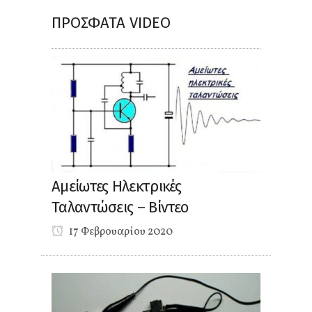
ΠΡΌΣΦΑΤΑ VIDEO
Αμείωτες Ηλεκτρικές
Ταλαντώσεις – Βίντεο
17 Φεβρουαρίου 2020