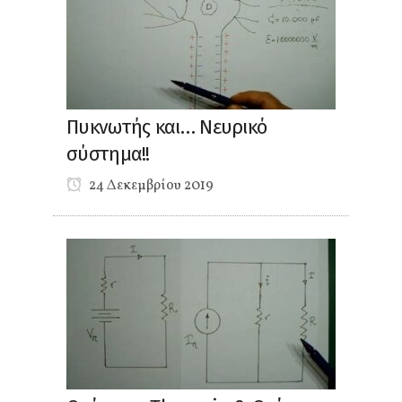
Πυκνωτής και… Νευρικό
σύστημα!!
24 Δεκεμβρίου 2019