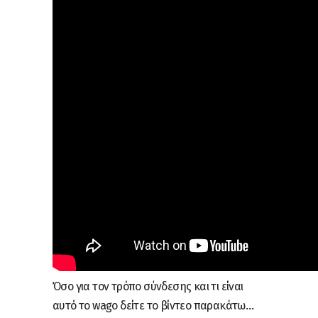
Όσο για τον τρόπο σύνδεσης και τι είναι
αυτό το wago δείτε το βίντεο παρακάτω…