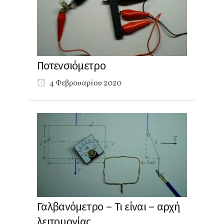
Ποτενσιόμετρο
4 Φεβρουαρίου 2020
Γαλβανόμετρο – Τι είναι – αρχή
λειτουργίας