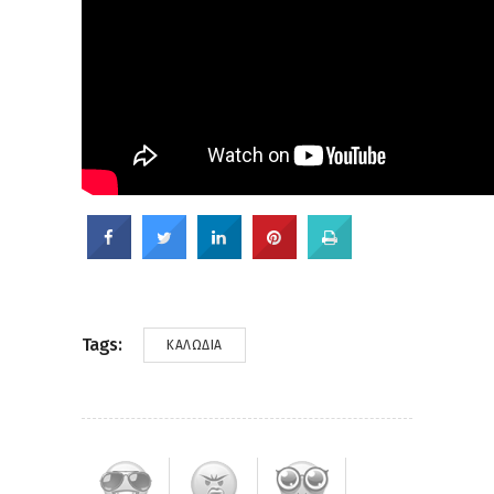
Tags:
ΚΑΛΏΔΙΑ