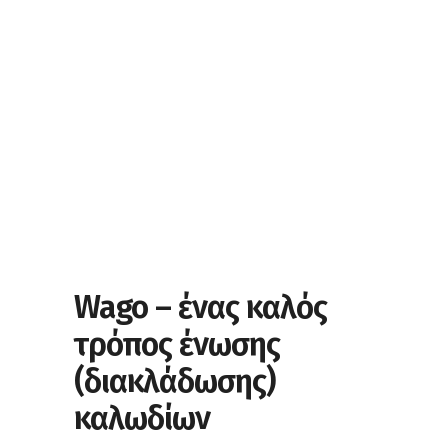
Wago – ένας καλός
τρόπος ένωσης
(διακλάδωσης)
καλωδίων