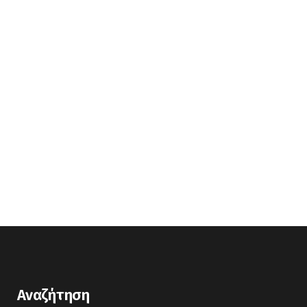
Αναζήτηση