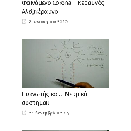
Φαινόμενο Corona – Κεραυνός –
Αλεξικέραυνο
8 Ιανουαρίου 2020
Πυκνωτής και… Νευρικό
σύστημα!!
24 Δεκεμβρίου 2019