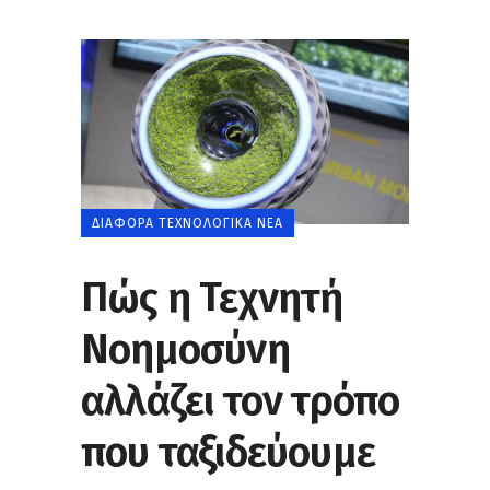
ΔΙΆΦΟΡΑ ΤΕΧΝΟΛΟΓΙΚΆ ΝΈΑ
Πώς η Τεχνητή
Νοημοσύνη
αλλάζει τον τρόπο
που ταξιδεύουμε