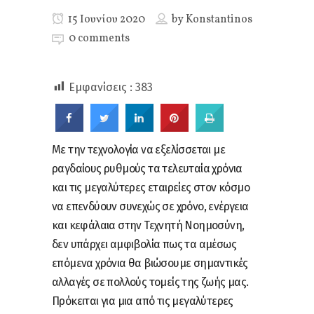
15 Ιουνίου 2020
by
Konstantinos
0 comments
Εμφανίσεις :
383
Με την τεχνολογία να εξελίσσεται με
ραγδαίους ρυθμούς τα τελευταία χρόνια
και τις μεγαλύτερες εταιρείες στον κόσμο
να επενδύουν συνεχώς σε χρόνο, ενέργεια
και κεφάλαια στην Τεχνητή Νοημοσύνη,
δεν υπάρχει αμφιβολία πως τα αμέσως
επόμενα χρόνια θα βιώσουμε σημαντικές
αλλαγές σε πολλούς τομείς της ζωής μας.
Πρόκειται για μια από τις μεγαλύτερες