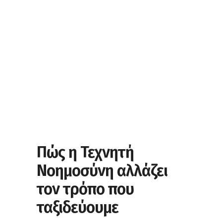
Πώς η Τεχνητή
Νοημοσύνη αλλάζει
τον τρόπο που
ταξιδεύουμε