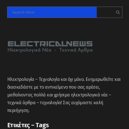
Ηλεκτρολογία – Τεχνολογία και όχι μόνο. Ενημερωθείτε και
διασκεδάστε με το αντικείμενο που σας αρέσει,
μαθαίνοντας πολλά και χρήσιμα ηλεκτρολογικά νέα –
τεχνικά άρθρα – τεχνολογία! Σας ευχόμαστε καλή
περιήγηση.
Ετικέτες – Tags