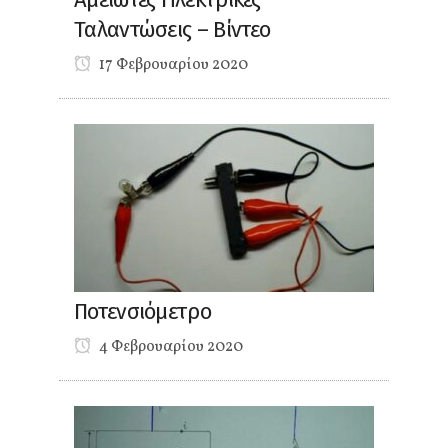
Ταλαντώσεις – Βίντεο
17 Φεβρουαρίου 2020
Ποτενσιόμετρο
4 Φεβρουαρίου 2020