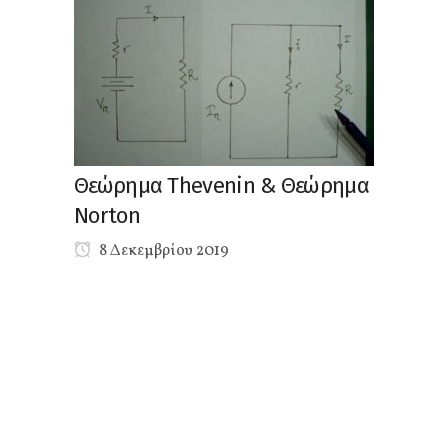
Θεώρημα Thevenin & Θεώρημα
Norton
8 Δεκεμβρίου 2019