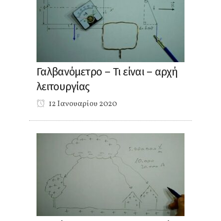
Γαλβανόμετρο – Τι είναι – αρχή
λειτουργίας
12 Ιανουαρίου 2020