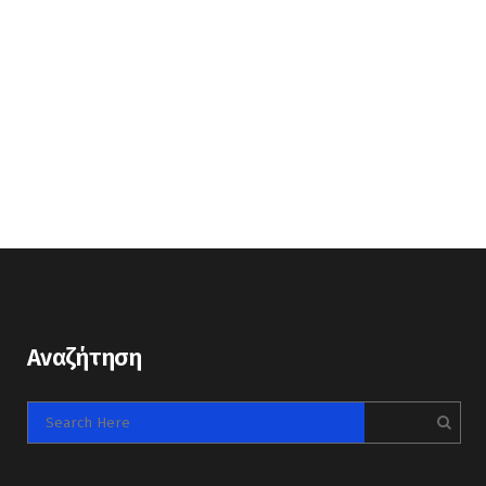
Αναζήτηση