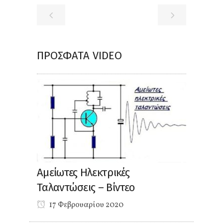
ΠΡΌΣΦΑΤΑ VIDEO
Αμείωτες Ηλεκτρικές
Ταλαντώσεις – Βίντεο
17 Φεβρουαρίου 2020