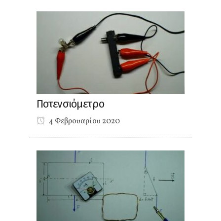
Ποτενσιόμετρο
4 Φεβρουαρίου 2020