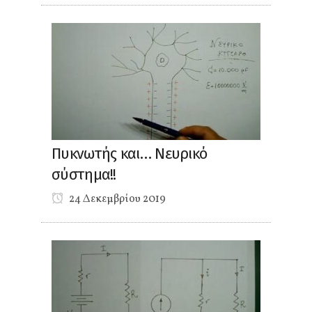
Πυκνωτής και… Νευρικό
σύστημα!!
24 Δεκεμβρίου 2019