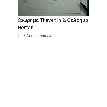
Θεώρημα Thevenin & Θεώρημα
Norton
8 Δεκεμβρίου 2019