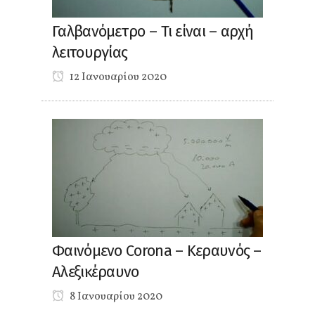
Γαλβανόμετρο – Τι είναι – αρχή
λειτουργίας
12 Ιανουαρίου 2020
Φαινόμενο Corona – Κεραυνός –
Αλεξικέραυνο
8 Ιανουαρίου 2020