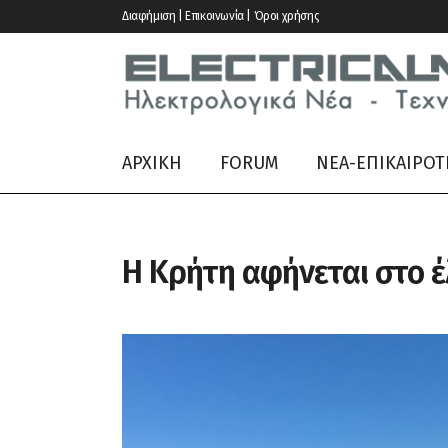
Διαφήμιση | Επικοινωνία | Όροι χρήσης
ΑΡΧΙΚΗ
FORUM
ΝΕΑ-ΕΠΙΚΑΙΡΟΤ
Η Κρήτη αφήνεται στο 