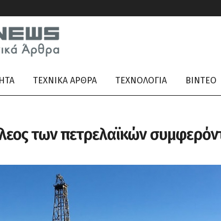
ΗΤΑ
ΤΕΧΝΙΚΑ ΑΡΘΡΑ
ΤΕΧΝΟΛΟΓΙΑ
ΒΊΝΤΕΟ
έλεος των πετρελαϊκών συμφερό