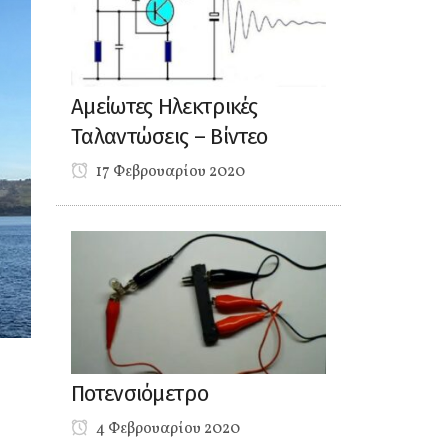
Αμείωτες Ηλεκτρικές
Ταλαντώσεις – Βίντεο
17 Φεβρουαρίου 2020
Ποτενσιόμετρο
4 Φεβρουαρίου 2020