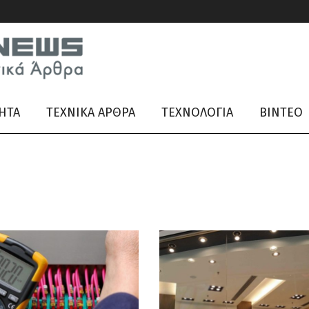
ΗΤΑ
ΤΕΧΝΙΚΑ ΑΡΘΡΑ
ΤΕΧΝΟΛΟΓΙΑ
ΒΊΝΤΕΟ