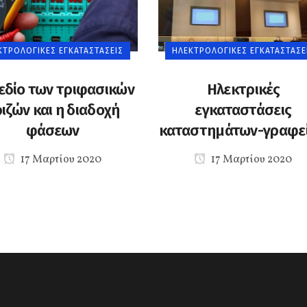
ΚΤΡΟΛΟΓΙΚΈΣ ΕΓΚΑΤΑΣΤΆΣΕΙΣ
ΗΛΕΚΤΡΟΛΟΓΙΚΈΣ ΕΓΚΑΤΑΣΤΆΣΕ
εδίο των τριφασικών
Ηλεκτρικές
ιζών και η διαδοχή
εγκαταστάσεις
φάσεων
καταστημάτων-γραφε
17 Μαρτίου 2020
17 Μαρτίου 2020