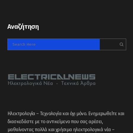
Αναζήτηση
Ηλεκτρολογία – Τεχνολογία και όχι μόνο. Ενημερωθείτε και
διασκεδάστε με το αντικείμενο που σας αρέσει,
μαθαίνοντας πολλά και χρήσιμα ηλεκτρολογικά νέα –