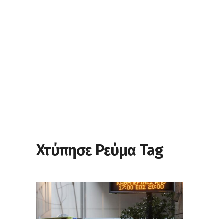
Χτύπησε Ρεύμα Tag