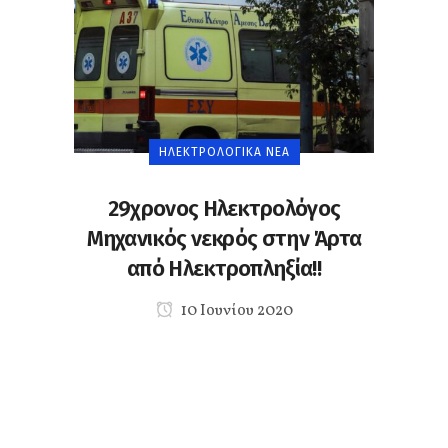
ΗΛΕΚΤΡΟΛΟΓΙΚΆ ΝΈΑ
29χρονος Ηλεκτρολόγος
Μηχανικός νεκρός στην Άρτα
από Ηλεκτροπληξία!!
10 Ιουνίου 2020