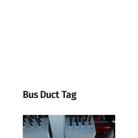
Bus Duct Tag