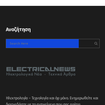
Αναζήτηση
Ηλεκτρολογία – Τεχνολογία και όχι μόνο. Ενημερωθείτε και
διασκεδάστε με το αντικείμενο που σας αρέσει,