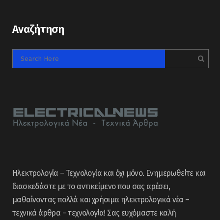
Αναζήτηση
Ηλεκτρολογία – Τεχνολογία και όχι μόνο. Ενημερωθείτε και
διασκεδάστε με το αντικείμενο που σας αρέσει,
μαθαίνοντας πολλά και χρήσιμα ηλεκτρολογικά νέα –
τεχνικά άρθρα – τεχνολογία! Σας ευχόμαστε καλή