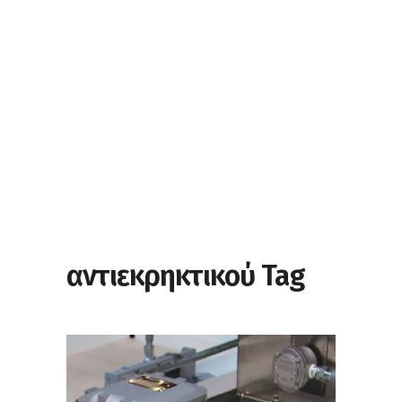
αντιεκρηκτικού Tag