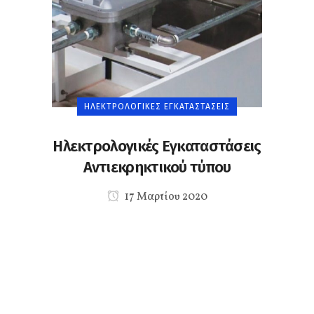
ΗΛΕΚΤΡΟΛΟΓΙΚΈΣ ΕΓΚΑΤΑΣΤΆΣΕΙΣ
Ηλεκτρολογικές Εγκαταστάσεις
Αντιεκρηκτικού τύπου
17 Μαρτίου 2020