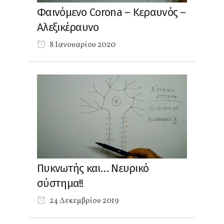
Φαινόμενο Corona – Κεραυνός –
Αλεξικέραυνο
8 Ιανουαρίου 2020
Πυκνωτής και… Νευρικό
σύστημα!!
24 Δεκεμβρίου 2019