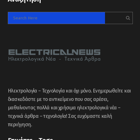
Ηλεκτρολογία – Τεχνολογία και όχι μόνο. Ενημερωθείτε και
διασκεδάστε με το αντικείμενο που σας αρέσει,
μαθαίνοντας πολλά και χρήσιμα ηλεκτρολογικά νέα –
τεχνικά άρθρα – τεχνολογία! Σας ευχόμαστε καλή
περιήγηση.