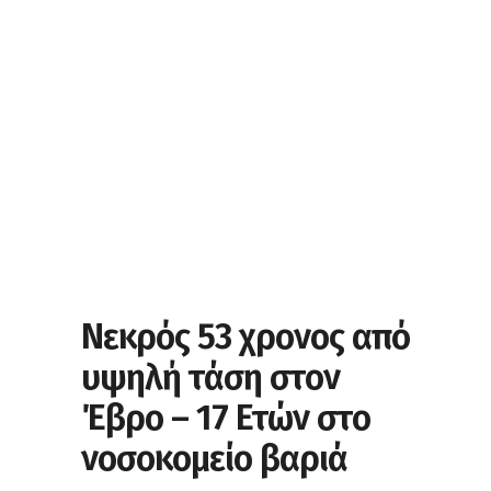
Νεκρός 53 χρονος από
υψηλή τάση στον
Έβρο – 17 Ετών στο
νοσοκομείο βαριά