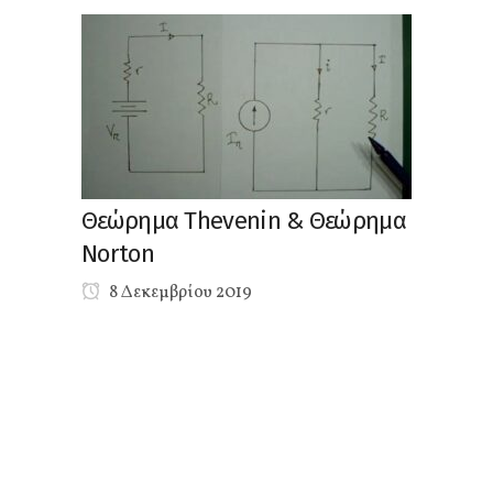
Θεώρημα Thevenin & Θεώρημα
Norton
8 Δεκεμβρίου 2019