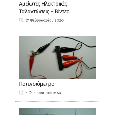
Αμείωτες Ηλεκτρικές
Ταλαντώσεις – Βίντεο
17 Φεβρουαρίου 2020
Ποτενσιόμετρο
4 Φεβρουαρίου 2020