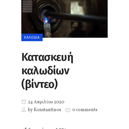
ΚΑΛΏΔΙΑ
Κατασκευή
καλωδίων
(βίντεο)
24 Απριλίου 2020
by
Konstantinos
0 comments