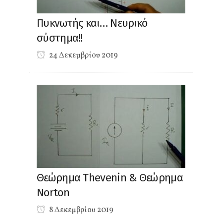
Πυκνωτής και… Νευρικό
σύστημα!!
24 Δεκεμβρίου 2019
Θεώρημα Thevenin & Θεώρημα
Norton
8 Δεκεμβρίου 2019