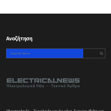
Αναζήτηση