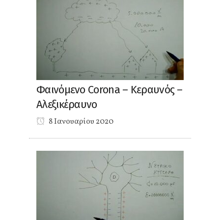
Φαινόμενο Corona – Κεραυνός –
Αλεξικέραυνο
8 Ιανουαρίου 2020