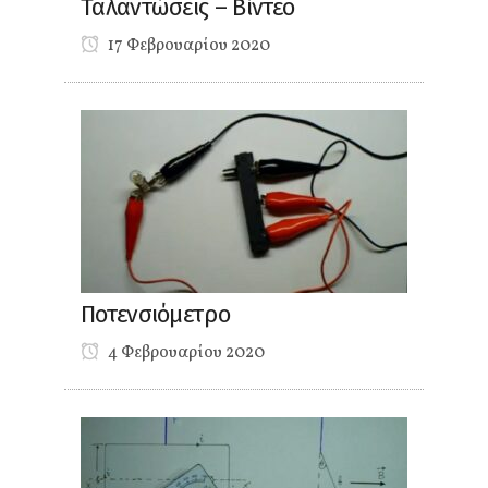
Ταλαντώσεις – Βίντεο
17 Φεβρουαρίου 2020
Ποτενσιόμετρο
4 Φεβρουαρίου 2020