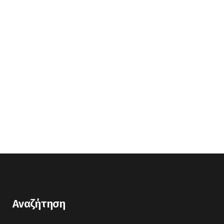
Αναζήτηση