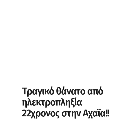
Τραγικό θάνατο από
ηλεκτροπληξία
22χρονος στην Αχαϊα!!