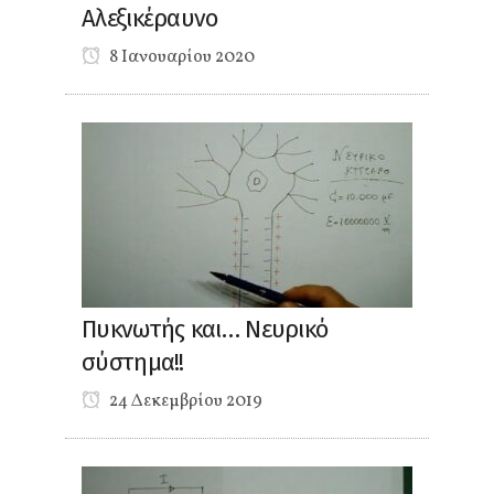
Αλεξικέραυνο
8 Ιανουαρίου 2020
Πυκνωτής και… Νευρικό
σύστημα!!
24 Δεκεμβρίου 2019