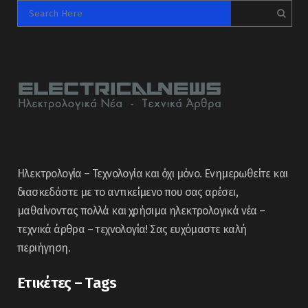
Ηλεκτρολογία – Τεχνολογία και όχι μόνο. Ενημερωθείτε και
διασκεδάστε με το αντικείμενο που σας αρέσει,
μαθαίνοντας πολλά και χρήσιμα ηλεκτρολογικά νέα –
τεχνικά άρθρα – τεχνολογία! Σας ευχόμαστε καλή
περιήγηση.
Ετικέτες – Tags