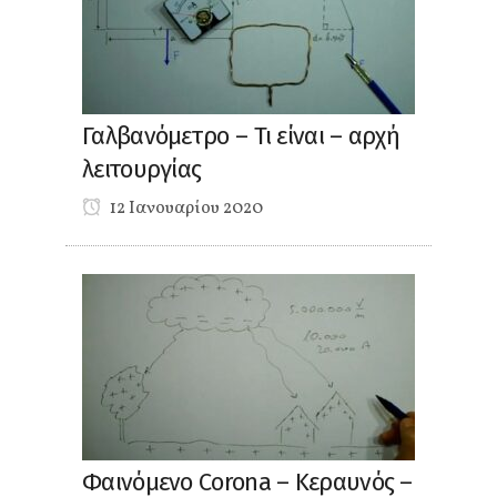
Γαλβανόμετρο – Τι είναι – αρχή
λειτουργίας
12 Ιανουαρίου 2020
Φαινόμενο Corona – Κεραυνός –