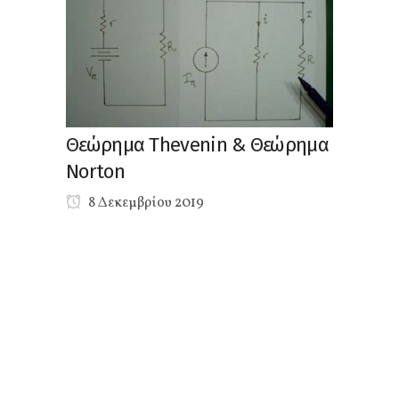
Θεώρημα Thevenin & Θεώρημα
Norton
8 Δεκεμβρίου 2019