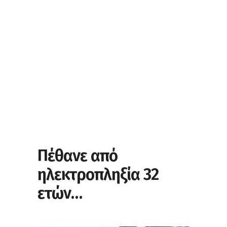
Πέθανε από
ηλεκτροπληξία 32
ετών…