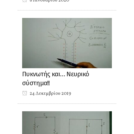
8 Ιανουαρίου 2020
Πυκνωτής και… Νευρικό
σύστημα!!
24 Δεκεμβρίου 2019