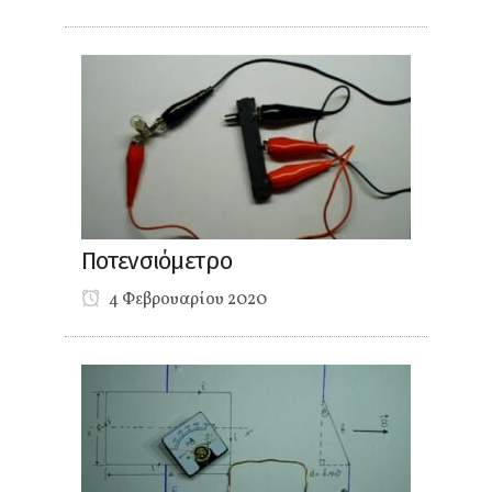
Ποτενσιόμετρο
4 Φεβρουαρίου 2020