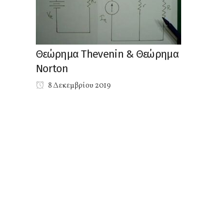
Θεώρημα Thevenin & Θεώρημα
Norton
8 Δεκεμβρίου 2019