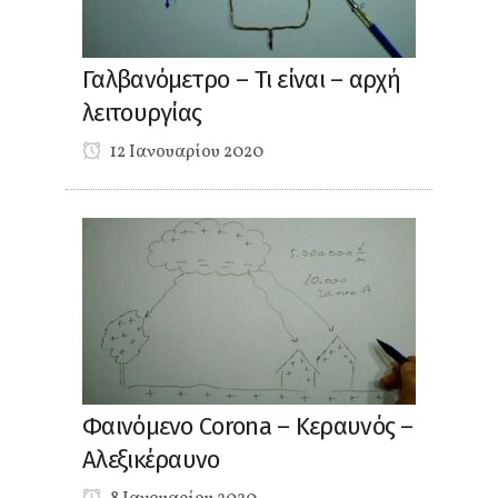
Γαλβανόμετρο – Τι είναι – αρχή
λειτουργίας
12 Ιανουαρίου 2020
Φαινόμενο Corona – Κεραυνός –
Αλεξικέραυνο