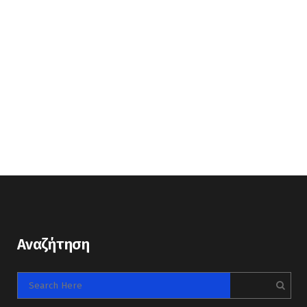
Αναζήτηση