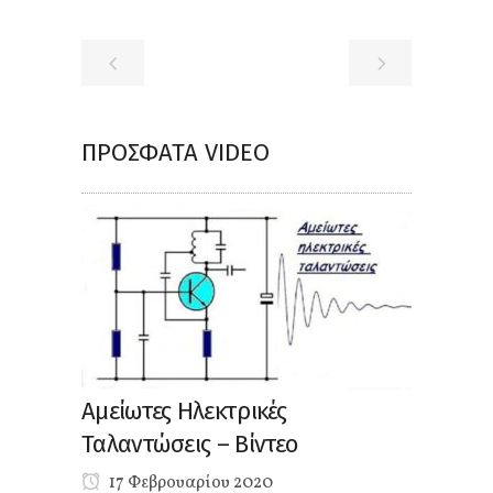
ΠΡΌΣΦΑΤΑ VIDEO
Αμείωτες Ηλεκτρικές
Ταλαντώσεις – Βίντεο
17 Φεβρουαρίου 2020