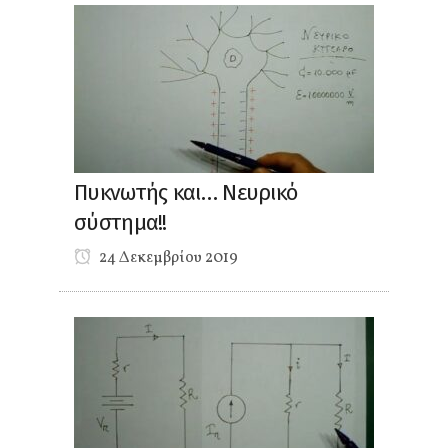
Πυκνωτής και… Νευρικό
σύστημα!!
24 Δεκεμβρίου 2019