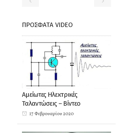
ΠΡΌΣΦΑΤΑ VIDEO
Αμείωτες Ηλεκτρικές
Ταλαντώσεις – Βίντεο
17 Φεβρουαρίου 2020