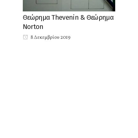
Θεώρημα Thevenin & Θεώρημα
Norton
8 Δεκεμβρίου 2019