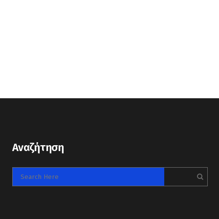
Αναζήτηση