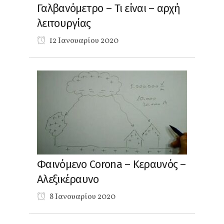
Γαλβανόμετρο – Τι είναι – αρχή
λειτουργίας
12 Ιανουαρίου 2020
Φαινόμενο Corona – Κεραυνός –
Αλεξικέραυνο
8 Ιανουαρίου 2020