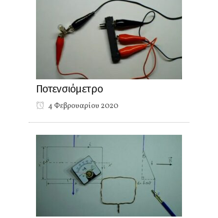
Ποτενσιόμετρο
4 Φεβρουαρίου 2020