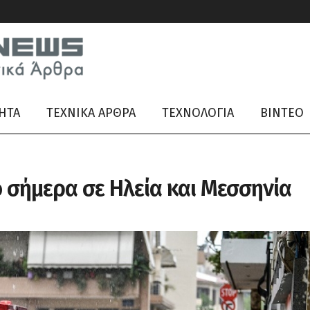
ΗΤΑ
ΤΕΧΝΙΚΑ ΑΡΘΡΑ
ΤΕΧΝΟΛΟΓΙΑ
ΒΊΝΤΕΟ
 σήμερα σε Ηλεία και Μεσσηνία