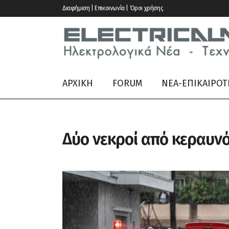
Διαφήμιση | Επικοινωνία | Όροι χρήσης
ΑΡΧΙΚΗ
FORUM
ΝΕΑ-ΕΠΙΚΑΙΡΟΤ
Δύο νεκροί από κεραυνό