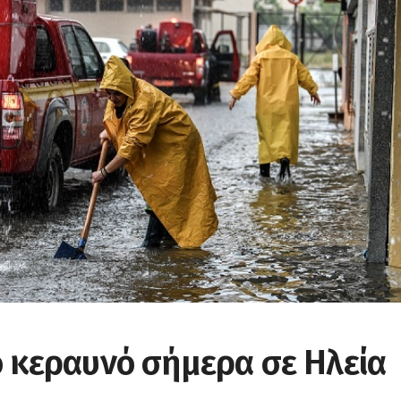
ό κεραυνό σήμερα σε Ηλεία