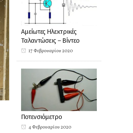
Αμείωτες Ηλεκτρικές
Ταλαντώσεις – Βίντεο
17 Φεβρουαρίου 2020
Ποτενσιόμετρο
4 Φεβρουαρίου 2020