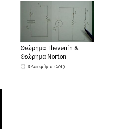
Θεώρημα Thevenin &
Θεώρημα Norton
8 Δεκεμβρίου 2019