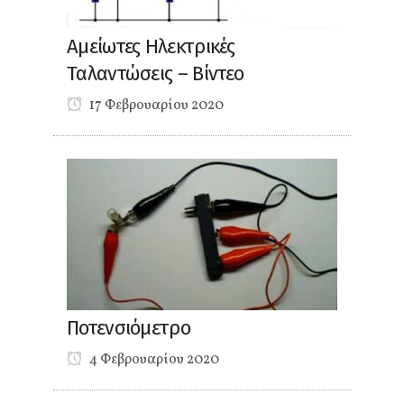
Αμείωτες Ηλεκτρικές
Ταλαντώσεις – Βίντεο
17 Φεβρουαρίου 2020
Ποτενσιόμετρο
4 Φεβρουαρίου 2020