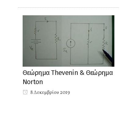
Θεώρημα Thevenin & Θεώρημα
Norton
8 Δεκεμβρίου 2019