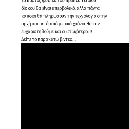
Το κόστος φυσικά του πρώτου τέτοιου
δίσκου θα είναι υπερβολικό, αλλά πάντα
κάποιοι θα πληρώσουν την τεχνολογία στην
αρχή και μετά από μερικά χρόνια θα την
ευχαριστηθούμε και οι φτωχότεροι !!
Δείτε το παρακάτω βίντεο…