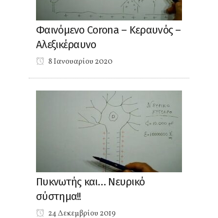
Φαινόμενο Corona – Κεραυνός –
Αλεξικέραυνο
8 Ιανουαρίου 2020
Πυκνωτής και… Νευρικό
σύστημα!!
24 Δεκεμβρίου 2019