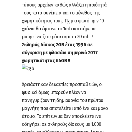
τύπους αρχείων καθώς αλλάζει η ποιότητά
τους κατα συνέπεια και το μέγεθος της
χωρητικότητας τους. Πχ μια φωτό πριν 10
χρόνια θα έφτανε το 1mb και σήμερα
μπορεί να ξεπεράσει και τα 20 mb !!
Σκληρός δίσκος 2GB έτος 1996 σε
σύγκριση με φλασάκι σημερινό 2017
χωρητικότητας 64GB !!
Χρειάστηκαν δεκαετίες προσπαθειών, οι
φυσικοί όμως μπορούν πλέον να
πανηγυρίζουν τη δημιουργία του πρώτου
μαγνήτη που αποτελείται από ένα και μόνο
άτομο. Το επίτευγμα δεν αποκλείεται να
οδηγήσει σε σκληρούς δίσκους με 1.000