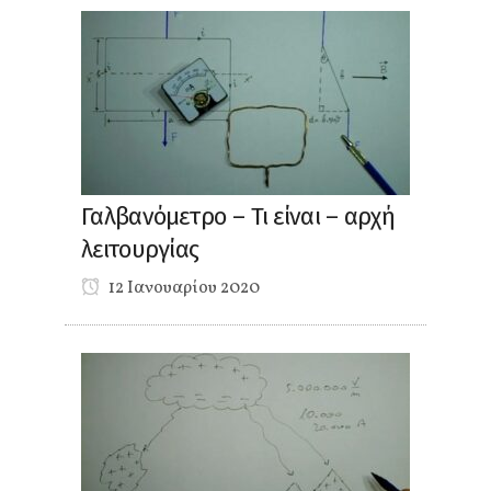
Γαλβανόμετρο – Τι είναι – αρχή
λειτουργίας
12 Ιανουαρίου 2020