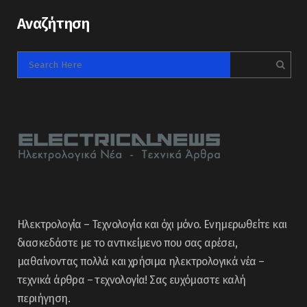
Αναζήτηση
Ηλεκτρολογία – Τεχνολογία και όχι μόνο. Ενημερωθείτε και
διασκεδάστε με το αντικείμενο που σας αρέσει,
μαθαίνοντας πολλά και χρήσιμα ηλεκτρολογικά νέα –
τεχνικά άρθρα – τεχνολογία! Σας ευχόμαστε καλή
περιήγηση.