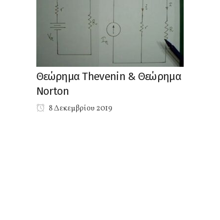
Θεώρημα Thevenin & Θεώρημα
Norton
8 Δεκεμβρίου 2019