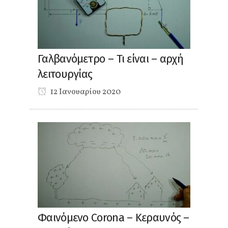
Γαλβανόμετρο – Τι είναι – αρχή
λειτουργίας
12 Ιανουαρίου 2020
Φαινόμενο Corona – Κεραυνός –