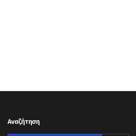
Αναζήτηση