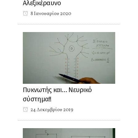
Αλεξικέραυνο
8 Ιανουαρίου 2020
Πυκνωτής και… Νευρικό
σύστημα!!
24 Δεκεμβρίου 2019