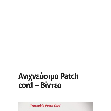
Ανιχνεύσιμο Patch
cord – Βίντεο