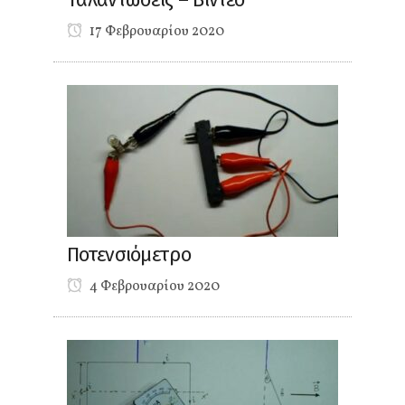
17 Φεβρουαρίου 2020
Ποτενσιόμετρο
4 Φεβρουαρίου 2020