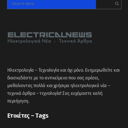
Ηλεκτρολογία – Τεχνολογία και όχι μόνο. Ενημερωθείτε και
διασκεδάστε με το αντικείμενο που σας αρέσει,
μαθαίνοντας πολλά και χρήσιμα ηλεκτρολογικά νέα –
τεχνικά άρθρα – τεχνολογία! Σας ευχόμαστε καλή
περιήγηση.
Ετικέτες – Tags