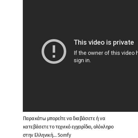
Παρακάτω μπορείτε να διαβάσετε ή να
κατεβάσετε το τεχνικό εγχειρίδιο, ολόκληρο
στην Ελληνική…
Somfy