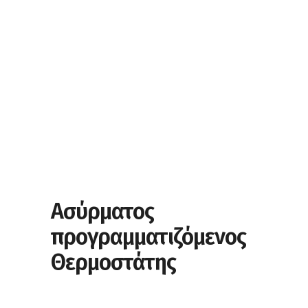
Ασύρματος
προγραμματιζόμενος
Θερμοστάτης