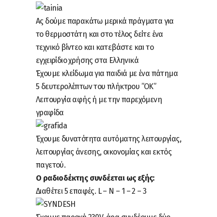
Ας δούμε παρακάτω μερικά πράγματα για
το θερμοστάτη και στο τέλος δείτε ένα
τεχνικό βίντεο και κατεβάστε και το
εγχειρίδιο χρήσης στα Ελληνικά
Έχουμε κλείδωμα για παιδιά με ένα πάτημα
5 δευτερολέπτων του πλήκτρου ”ΟΚ”
Λειτουργία αφής ή με την παρεχόμενη
γραφίδα
Έχουμε δυνατότητα αυτόματης λειτουργίας,
λειτουργίας άνεσης, οικονομίας και εκτός
παγετού.
Ο ραδιοδέκτης συνδέεται ως εξής:
Διαθέτει 5 επαφές. L – N – 1 – 2 – 3