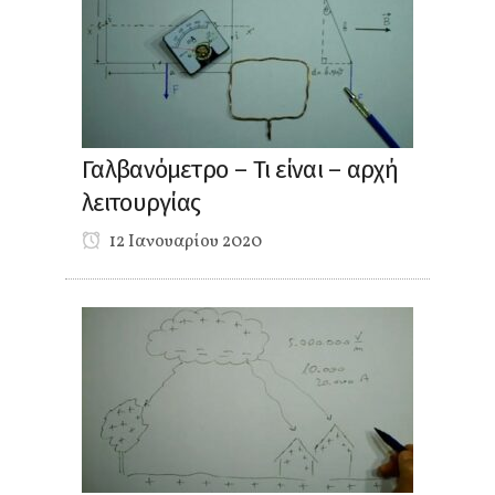
Γαλβανόμετρο – Τι είναι – αρχή
λειτουργίας
12 Ιανουαρίου 2020