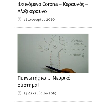
Φαινόμενο Corona – Κεραυνός –
Αλεξικέραυνο
8 Ιανουαρίου 2020
Πυκνωτής και… Νευρικό
σύστημα!!
24 Δεκεμβρίου 2019