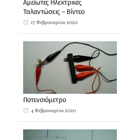
Αμείωτες Ηλεκτρικές
Ταλαντώσεις – Βίντεο
17 Φεβρουαρίου 2020
Ποτενσιόμετρο
4 Φεβρουαρίου 2020