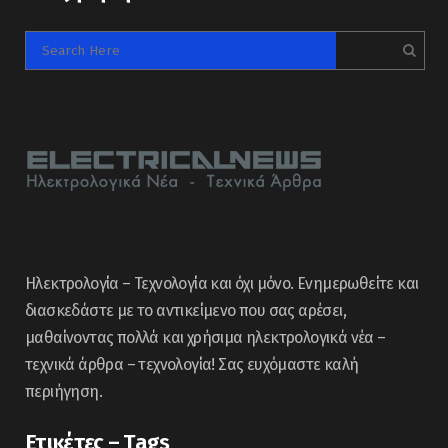
Ηλεκτρολογία – Τεχνολογία και όχι μόνο. Ενημερωθείτε και
διασκεδάστε με το αντικείμενο που σας αρέσει,
μαθαίνοντας πολλά και χρήσιμα ηλεκτρολογικά νέα –
τεχνικά άρθρα – τεχνολογία! Σας ευχόμαστε καλή
περιήγηση.
Ετικέτες – Tags