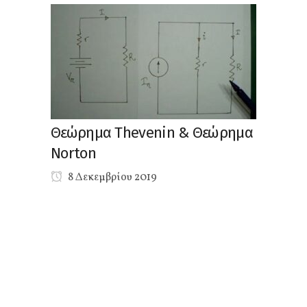
Θεώρημα Thevenin & Θεώρημα
Norton
8 Δεκεμβρίου 2019