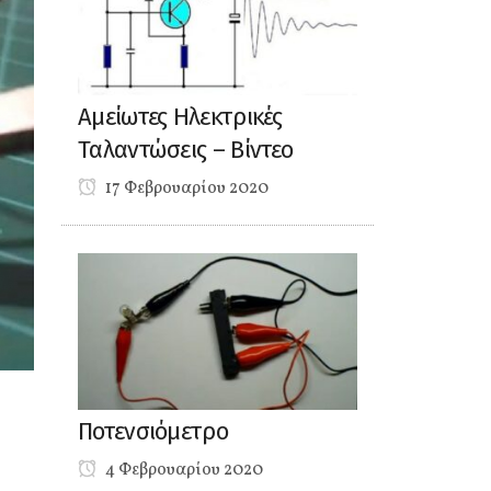
Αμείωτες Ηλεκτρικές
Ταλαντώσεις – Βίντεο
17 Φεβρουαρίου 2020
Ποτενσιόμετρο
4 Φεβρουαρίου 2020