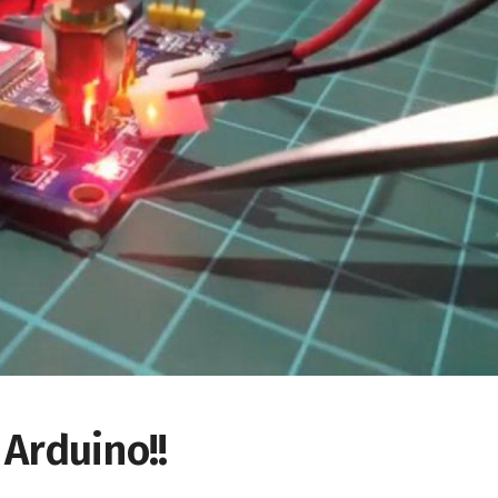
Arduino!!