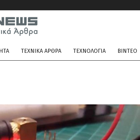
ΗΤΑ
ΤΕΧΝΙΚΑ ΑΡΘΡΑ
ΤΕΧΝΟΛΟΓΙΑ
ΒΊΝΤΕΟ