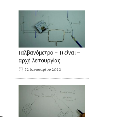
Γαλβανόμετρο – Τι είναι –
αρχή λειτουργίας
12 Ιανουαρίου 2020