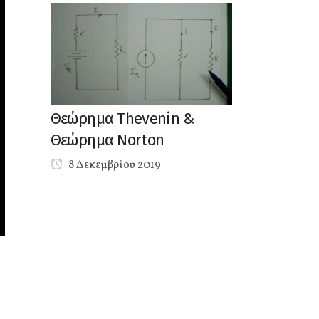
Θεώρημα Thevenin &
Θεώρημα Norton
8 Δεκεμβρίου 2019