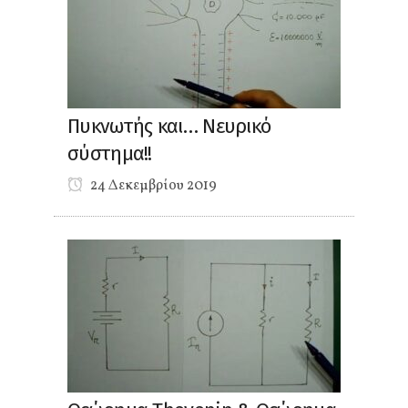
Πυκνωτής και… Νευρικό
σύστημα!!
24 Δεκεμβρίου 2019