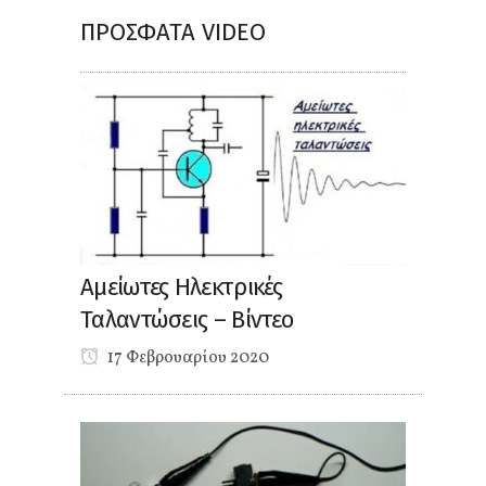
ΠΡΌΣΦΑΤΑ VIDEO
Αμείωτες Ηλεκτρικές
Ταλαντώσεις – Βίντεο
17 Φεβρουαρίου 2020