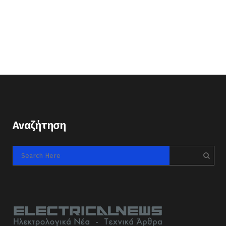
Αναζήτηση