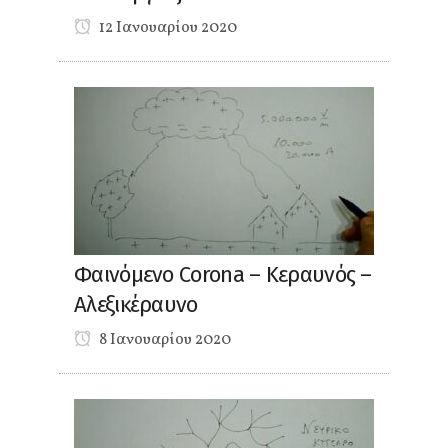
12 Ιανουαρίου 2020
Φαινόμενο Corona – Κεραυνός –
Αλεξικέραυνο
8 Ιανουαρίου 2020