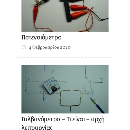
Ποτενσιόμετρο
4 Φεβρουαρίου 2020
Γαλβανόμετρο – Τι είναι – αρχή
λειτουργίας