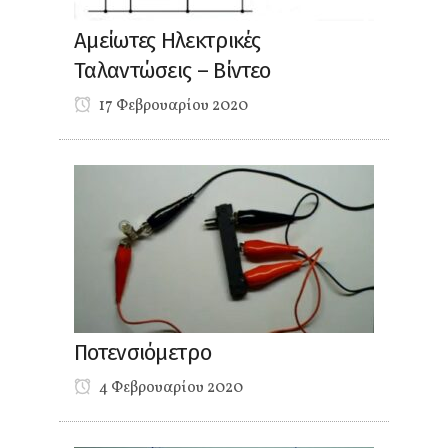
Αμείωτες Ηλεκτρικές
Ταλαντώσεις – Βίντεο
17 Φεβρουαρίου 2020
Ποτενσιόμετρο
4 Φεβρουαρίου 2020