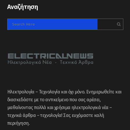
Αναζήτηση
Ηλεκτρολογία – Τεχνολογία και όχι μόνο. Ενημερωθείτε και
διασκεδάστε με το αντικείμενο που σας αρέσει,
μαθαίνοντας πολλά και χρήσιμα ηλεκτρολογικά νέα –
τεχνικά άρθρα – τεχνολογία! Σας ευχόμαστε καλή
περιήγηση.