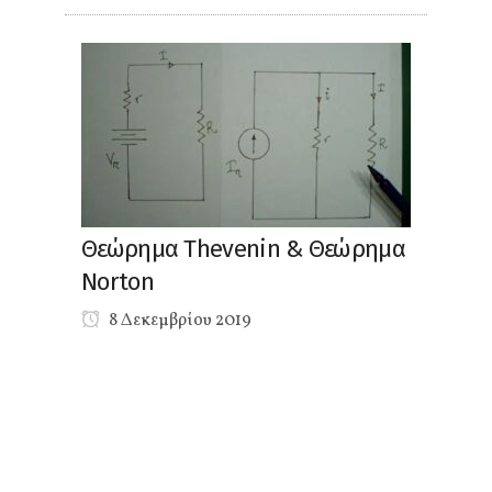
Θεώρημα Thevenin & Θεώρημα
Norton
8 Δεκεμβρίου 2019