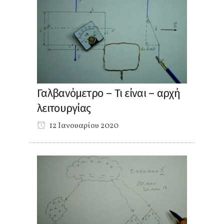
Γαλβανόμετρο – Τι είναι – αρχή
λειτουργίας
12 Ιανουαρίου 2020