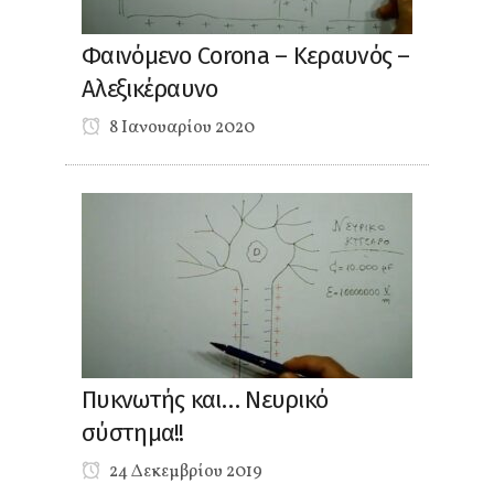
Φαινόμενο Corona – Κεραυνός –
Αλεξικέραυνο
8 Ιανουαρίου 2020
Πυκνωτής και… Νευρικό
σύστημα!!
24 Δεκεμβρίου 2019