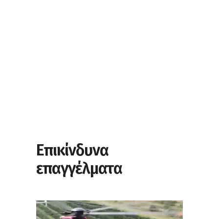
Επικίνδυνα
επαγγέλματα