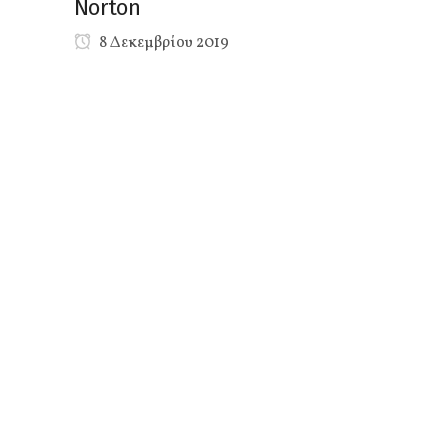
Norton
8 Δεκεμβρίου 2019