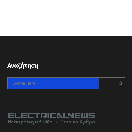
Αναζήτηση