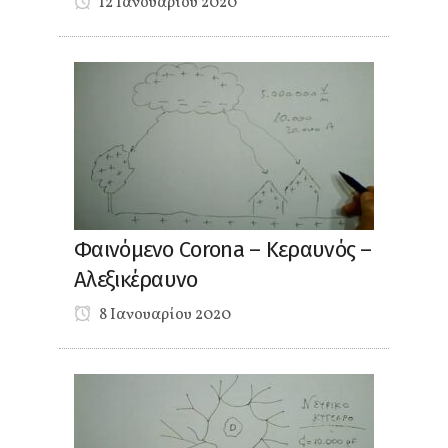
12 Ιανουαρίου 2020
Φαινόμενο Corona – Κεραυνός –
Αλεξικέραυνο
8 Ιανουαρίου 2020