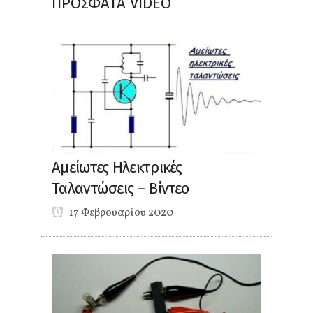
ΠΡΌΣΦΑΤΑ VIDEO
Αμείωτες Ηλεκτρικές
Ταλαντώσεις – Βίντεο
17 Φεβρουαρίου 2020