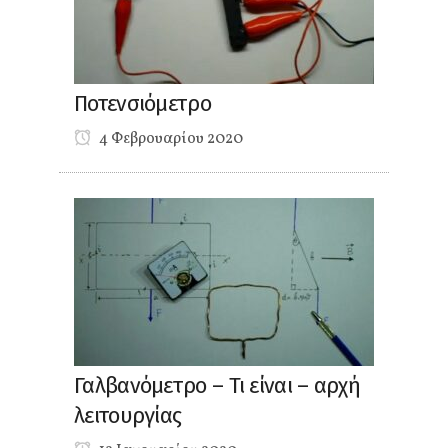
Ποτενσιόμετρο
4 Φεβρουαρίου 2020
Γαλβανόμετρο – Τι είναι – αρχή
λειτουργίας