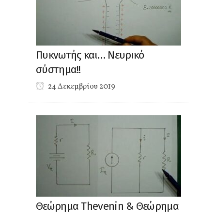
Πυκνωτής και… Νευρικό
σύστημα!!
24 Δεκεμβρίου 2019
Θεώρημα Thevenin & Θεώρημα