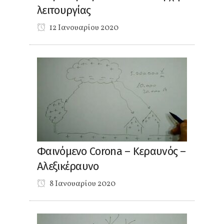
λειτουργίας
12 Ιανουαρίου 2020
Φαινόμενο Corona – Κεραυνός –
Αλεξικέραυνο
8 Ιανουαρίου 2020