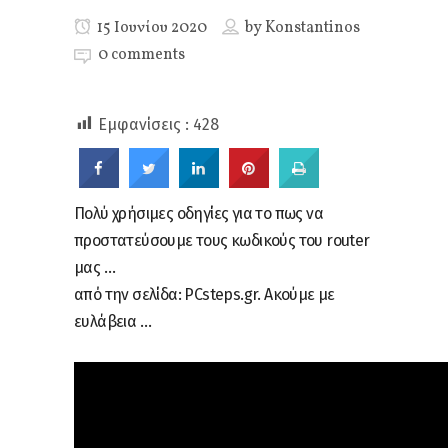
15 Ιουνίου 2020
by
Konstantinos
0 comments
Εμφανίσεις :
428
Πολύ χρήσιμες οδηγίες για το πως να
προστατεύσουμε τους κωδικούς του router
μας …
από την σελίδα: PCsteps.gr. Ακούμε με
ευλάβεια …