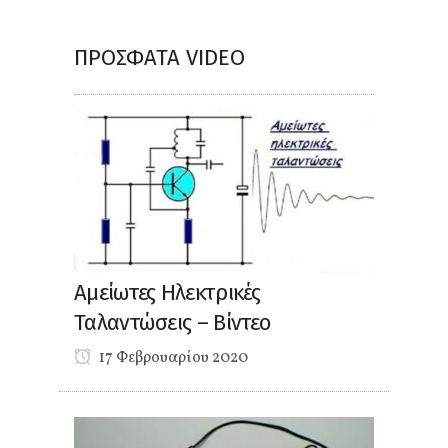
ΠΡΌΣΦΑΤΑ VIDEO
Αμείωτες Ηλεκτρικές
Ταλαντώσεις – Βίντεο
17 Φεβρουαρίου 2020