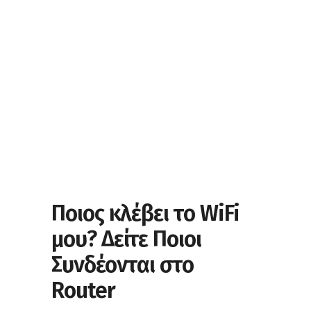
Ποιος κλέβει το WiFi
μου? Δείτε Ποιοι
Συνδέονται στο
Router