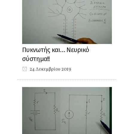
Πυκνωτής και… Νευρικό
σύστημα!!
24 Δεκεμβρίου 2019