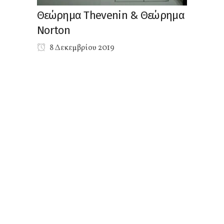
Θεώρημα Thevenin & Θεώρημα
Norton
8 Δεκεμβρίου 2019