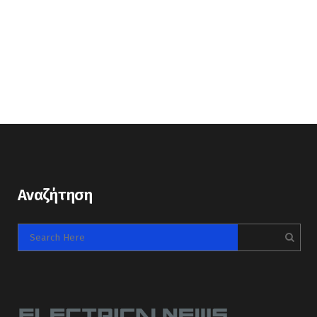
Αναζήτηση