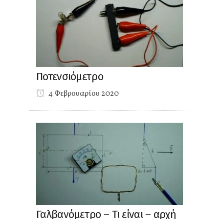
Ποτενσιόμετρο
4 Φεβρουαρίου 2020
Γαλβανόμετρο – Τι είναι – αρχή