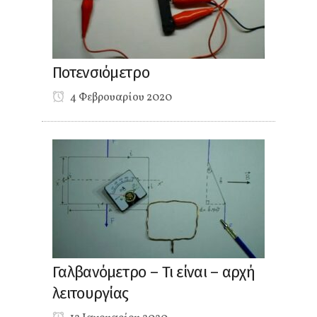
Ποτενσιόμετρο
4 Φεβρουαρίου 2020
Γαλβανόμετρο – Τι είναι – αρχή
λειτουργίας