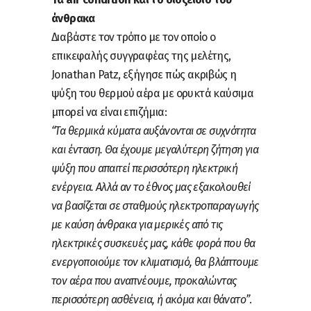
άνθρακα
Διαβάστε τον τρόπο με τον οποίο ο
επικεφαλής συγγραφέας της μελέτης,
Jonathan Patz, εξήγησε πώς ακριβώς η
ψύξη του θερμού αέρα με ορυκτά καύσιμα
μπορεί να είναι επιζήμια:
“Τα θερμικά κύματα αυξάνονται σε συχνότητα
και ένταση. Θα έχουμε μεγαλύτερη ζήτηση για
ψύξη που απαιτεί περισσότερη ηλεκτρική
ενέργεια. Αλλά αν το έθνος μας εξακολουθεί
να βασίζεται σε σταθμούς ηλεκτροπαραγωγής
με καύση άνθρακα για μερικές από τις
ηλεκτρικές συσκευές μας, κάθε φορά που θα
ενεργοποιούμε τον κλιματισμό, θα βλάπτουμε
τον αέρα που αναπνέουμε, προκαλώντας
περισσότερη ασθένεια, ή ακόμα και θάνατο”
.