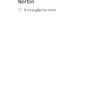
Norton
8 Δεκεμβρίου 2019