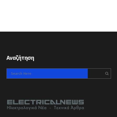
Αναζήτηση