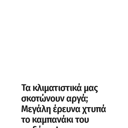
Τα κλιματιστικά μας
σκοτώνουν αργά;
Μεγάλη έρευνα χτυπά
το καμπανάκι του