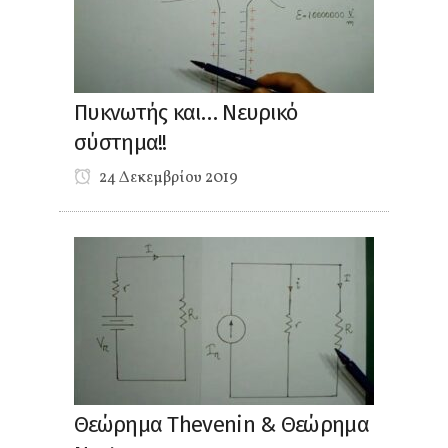
Πυκνωτής και… Νευρικό
σύστημα!!
24 Δεκεμβρίου 2019
Θεώρημα Thevenin & Θεώρημα