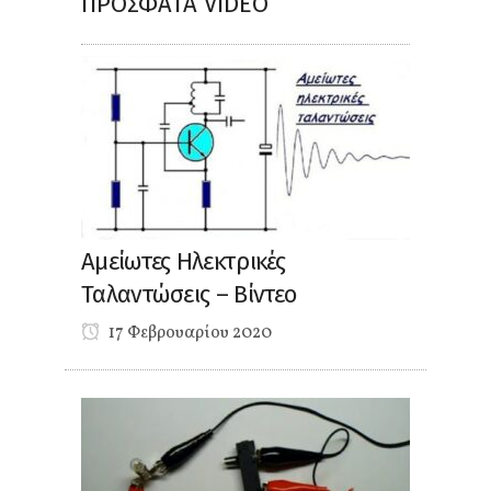
ΠΡΌΣΦΑΤΑ VIDEO
Αμείωτες Ηλεκτρικές
Ταλαντώσεις – Βίντεο
17 Φεβρουαρίου 2020