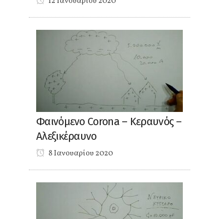
12 Ιανουαρίου 2020
Φαινόμενο Corona – Κεραυνός –
Αλεξικέραυνο
8 Ιανουαρίου 2020