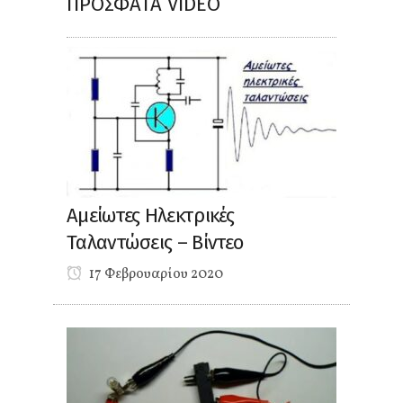
ΠΡΌΣΦΑΤΑ VIDEO
Αμείωτες Ηλεκτρικές
Ταλαντώσεις – Βίντεο
17 Φεβρουαρίου 2020