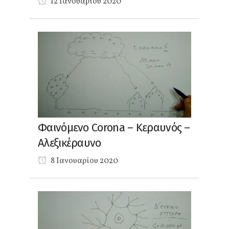
12 Ιανουαρίου 2020
Φαινόμενο Corona – Κεραυνός –
Αλεξικέραυνο
8 Ιανουαρίου 2020