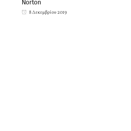
Norton
8 Δεκεμβρίου 2019