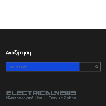
Αναζήτηση