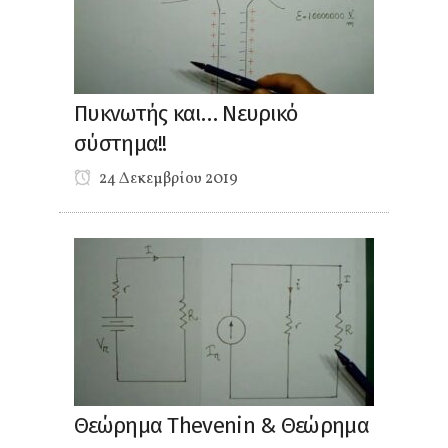
Πυκνωτής και… Νευρικό
σύστημα!!
24 Δεκεμβρίου 2019
Θεώρημα Thevenin & Θεώρημα