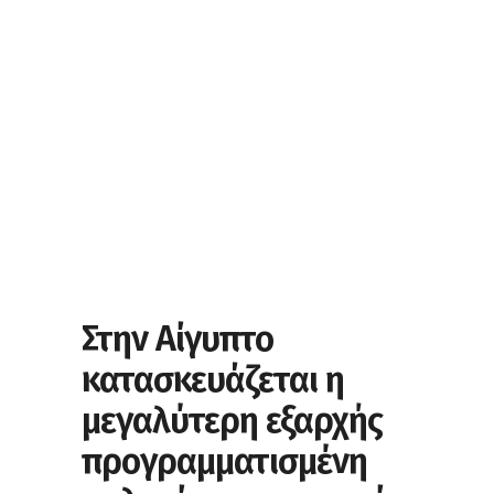
Στην Αίγυπτο
κατασκευάζεται η
μεγαλύτερη εξαρχής
προγραμματισμένη