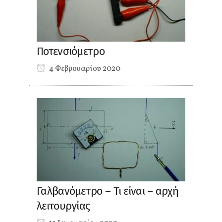
Ποτενσιόμετρο
4 Φεβρουαρίου 2020
Γαλβανόμετρο – Τι είναι – αρχή
λειτουργίας