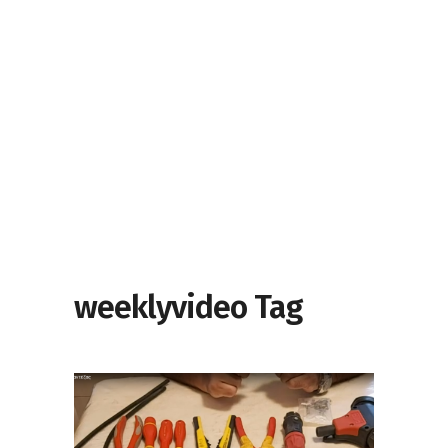
weeklyvideo Tag