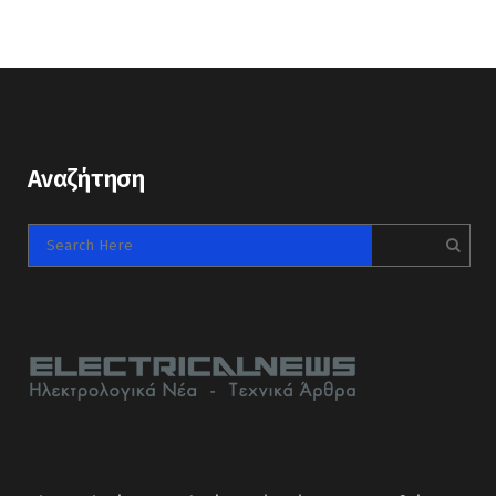
Αναζήτηση