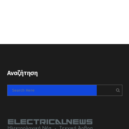
Αναζήτηση