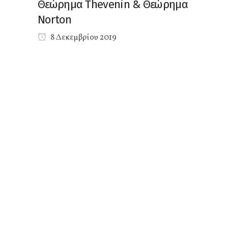
Θεώρημα Thevenin & Θεώρημα
Norton
8 Δεκεμβρίου 2019