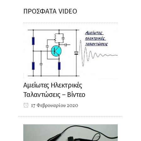
ΠΡΌΣΦΑΤΑ VIDEO
Αμείωτες Ηλεκτρικές
Ταλαντώσεις – Βίντεο
17 Φεβρουαρίου 2020