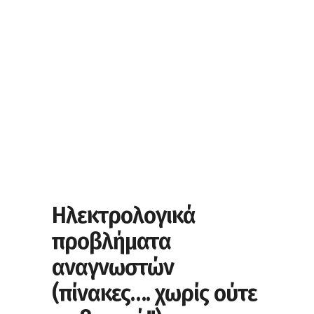
Ηλεκτρολογικά
προβλήματα
αναγνωστών
(πίνακες…. χωρίς ούτε