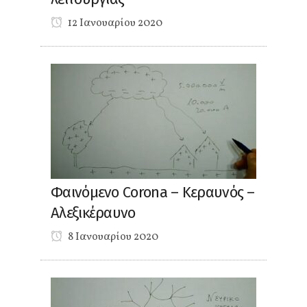
12 Ιανουαρίου 2020
Φαινόμενο Corona – Κεραυνός –
Αλεξικέραυνο
8 Ιανουαρίου 2020