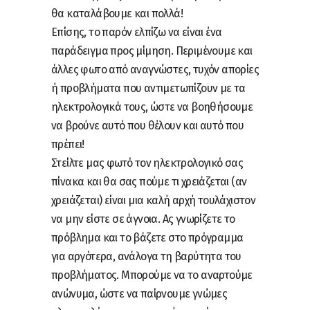
θα καταλάβουμε και πολλά!
Επίσης, το παρόν ελπίζω να είναι ένα
παράδειγμα προς μίμηση. Περιμένουμε και
άλλες φωτο από αναγνώστες, τυχόν απορίες
ή προβλήματα που αντιμετωπίζουν με τα
ηλεκτρολογικά τους, ώστε να βοηθήσουμε
να βρούνε αυτό που θέλουν και αυτό που
πρέπει!
Στείλτε μας φωτό τον ηλεκτρολογικό σας
πίνακα και θα σας πούμε τι χρειάζεται (αν
χρειάζεται) είναι μια καλή αρχή τουλάχιστον
να μην είστε σε άγνοια. Ας γνωρίζετε το
πρόβλημα και το βάζετε στο πρόγραμμα
για αργότερα, ανάλογα τη βαρύτητα του
προβλήματος. Μπορούμε να το αναρτούμε
ανώνυμα, ώστε να παίρνουμε γνώμες