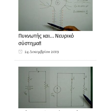
Πυκνωτής και… Νευρικό
σύστημα!!
24 Δεκεμβρίου 2019