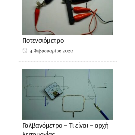
Ποτενσιόμετρο
4 Φεβρουαρίου 2020
Γαλβανόμετρο – Τι είναι – αρχή
λειτουργίας