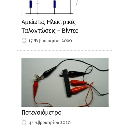
Αμείωτες Ηλεκτρικές
Ταλαντώσεις – Βίντεο
17 Φεβρουαρίου 2020
Ποτενσιόμετρο
4 Φεβρουαρίου 2020