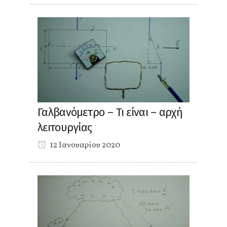
Γαλβανόμετρο – Τι είναι – αρχή
λειτουργίας
12 Ιανουαρίου 2020