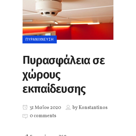
ΠΥΡΑΝΊΧΝΕΥΣΗ
Πυρασφάλεια σε
χώρους
εκπαίδευσης
31 Μαΐου 2020
by
Konstantinos
0 comments