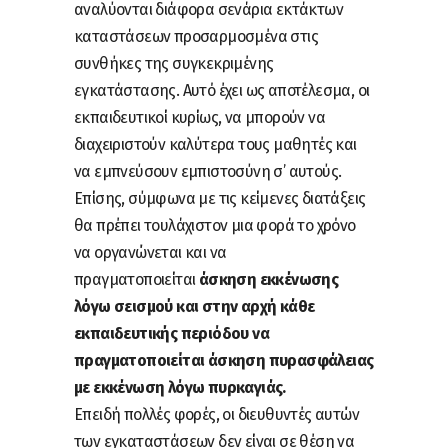
αναλύονται διάφορα σενάρια εκτάκτων
καταστάσεων προσαρμοσμένα στις
συνθήκες της συγκεκριμένης
εγκατάστασης. Αυτό έχει ως αποτέλεσμα, οι
εκπαιδευτικοί κυρίως, να μπορούν να
διαχειριστούν καλύτερα τους μαθητές και
να εμπνεύσουν εμπιστοσύνη σ’ αυτούς.
Επίσης, σύμφωνα με τις κείμενες διατάξεις
θα πρέπει τουλάχιστον μια φορά το χρόνο
να οργανώνεται και να
πραγματοποιείται
άσκηση εκκένωσης
λόγω σεισμού και στην αρχή κάθε
εκπαιδευτικής περιόδου να
πραγματοποιείται άσκηση πυρασφάλειας
με εκκένωση λόγω πυρκαγιάς.
Επειδή πολλές φορές, οι διευθυντές αυτών
των εγκαταστάσεων δεν είναι σε θέση να