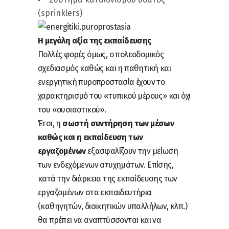
(sprinklers)
Η μεγάλη αξία της εκπαίδευσης
Πολλές φορές όμως, ο πολεοδομικός
σχεδιασμός καθώς και η παθητική και
ενεργητική πυροπροστασία έχουν το
χαρακτηρισμό του «τυπικού μέρους» και όχι
του «ουσιαστικού».
Έτσι, η
σωστή συντήρηση των μέσων
καθώς και η εκπαίδευση των
εργαζομένων
εξασφαλίζουν την μείωση
των ενδεχόμενων ατυχημάτων. Επίσης,
κατά την διάρκεια της εκπαίδευσης των
εργαζομένων στα εκπαιδευτήρια
(καθηγητών, διοικητικών υπαλλήλων, κλπ.)
θα πρέπει να αναπτύσσονται και να