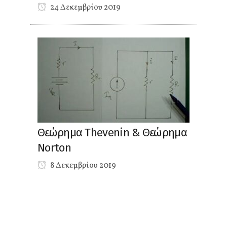
24 Δεκεμβρίου 2019
Θεώρημα Thevenin & Θεώρημα
Norton
8 Δεκεμβρίου 2019