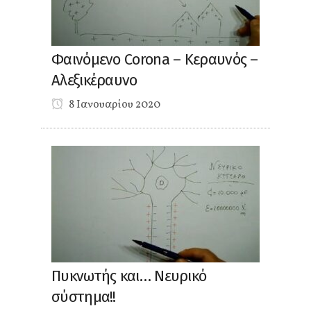
Φαινόμενο Corona – Κεραυνός –
Αλεξικέραυνο
8 Ιανουαρίου 2020
Πυκνωτής και… Νευρικό
σύστημα!!