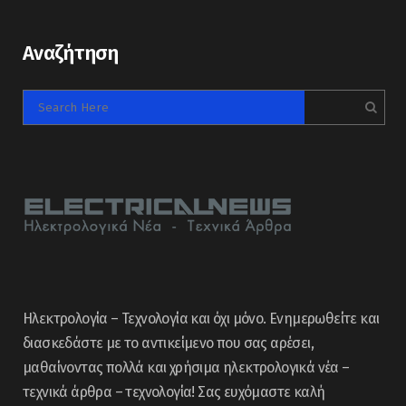
Αναζήτηση
Ηλεκτρολογία – Τεχνολογία και όχι μόνο. Ενημερωθείτε και
διασκεδάστε με το αντικείμενο που σας αρέσει,
μαθαίνοντας πολλά και χρήσιμα ηλεκτρολογικά νέα –
τεχνικά άρθρα – τεχνολογία! Σας ευχόμαστε καλή