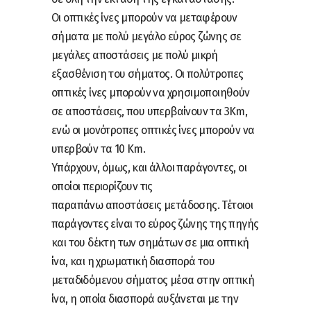
Οι οπτικές ίνες μπορούν να μεταφέρουν
σήματα με πολύ μεγάλο εύρος ζώνης σε
μεγάλες αποστάσεις με πολύ μικρή
εξασθένιση του σήματος. Οι πολύτροπες
οπτικές ίνες μπορούν να χρησιμοποιηθούν
σε αποστάσεις, που υπερβαίνουν τα 3Km,
ενώ οι μονότροπες οπτικές ίνες μπορούν να
υπερβούν τα 10 Km.
Υπάρχουν, όμως, και άλλοι παράγοντες, οι
οποίοι περιορίζουν τις
παραπάνω αποστάσεις μετάδοσης. Τέτοιοι
παράγοντες είναι το εύρος ζώνης της πηγής
και του δέκτη των σημάτων σε μια οπτική
ίνα, και η χρωματική διασπορά του
μεταδιδόμενου σήματος μέσα στην οπτική
ίνα, η οποία διασπορά αυξάνεται με την