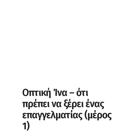
Οπτική Ίνα – ότι
πρέπει να ξέρει ένας
επαγγελματίας (μέρος
1)