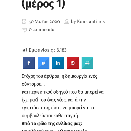
(μέρος 1)
30 Μαΐου 2020
by
Konstantinos
0 comments
Εμφανίσεις :
6.183
Στόχος του άρθρου, η δημιουργία ενός
σύντομου…
και περιεκτικού οδηγού που θα μπορεί να
έχει μαζί του ένας νέος, κατά την
εγκατάσταση, ώστε να μπορεί να το
συμβουλεύεται κάθε στιγμή.
Από το φίλο της σελίδας μας: