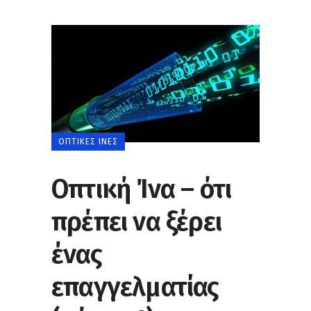
ΟΠΤΙΚΈΣ ΊΝΕΣ
Οπτική Ίνα – ότι
πρέπει να ξέρει
ένας
επαγγελματίας